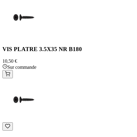
VIS PLATRE 3.5X35 NR B180
10,50 €
Sur commande