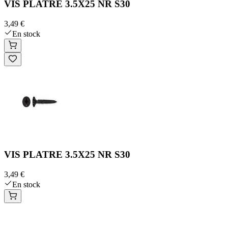
VIS PLATRE 3.5X25 NR S30
3,49 €
En stock
VIS PLATRE 3.5X25 NR S30
3,49 €
En stock