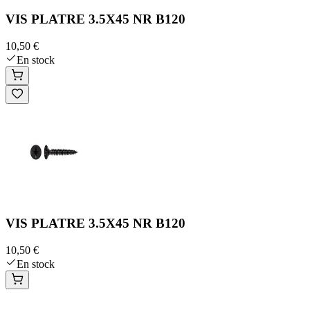
VIS PLATRE 3.5X45 NR B120
10,50 €
En stock
VIS PLATRE 3.5X45 NR B120
10,50 €
En stock