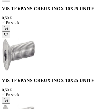
VIS TF 6PANS CREUX INOX 10X25 UNITE
0,50 €
En stock
VIS TF 6PANS CREUX INOX 10X25 UNITE
0,50 €
En stock