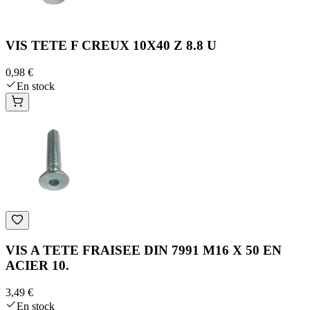
VIS TETE F CREUX 10X40 Z 8.8 U
0,98 €
En stock
VIS A TETE FRAISEE DIN 7991 M16 X 50 EN
ACIER 10.
3,49 €
En stock