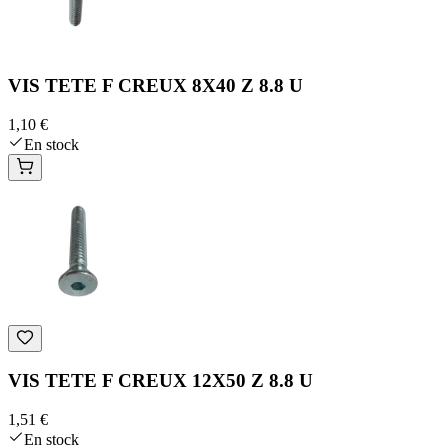
VIS TETE F CREUX 8X40 Z 8.8 U
1,10 €
En stock
VIS TETE F CREUX 12X50 Z 8.8 U
1,51 €
En stock