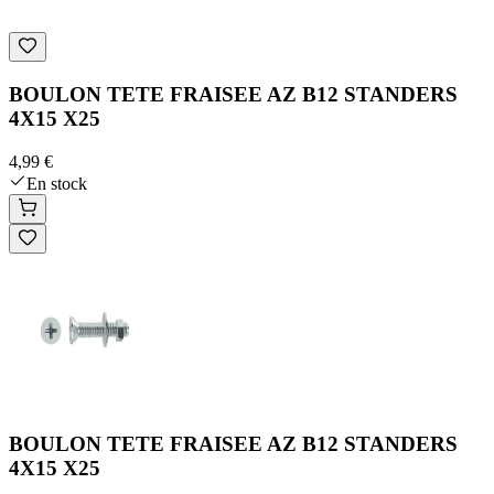
BOULON TETE FRAISEE AZ B12 STANDERS
4X15 X25
4,99 €
En stock
BOULON TETE FRAISEE AZ B12 STANDERS
4X15 X25