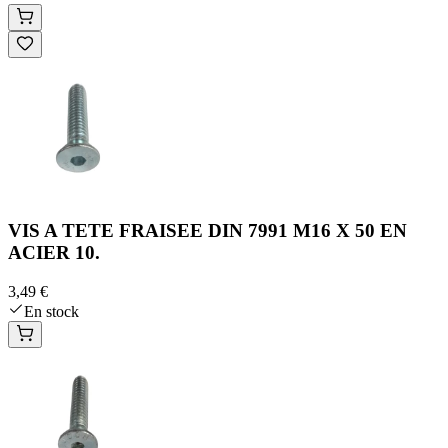
VIS A TETE FRAISEE DIN 7991 M16 X 50 EN
ACIER 10.
3,49 €
En stock