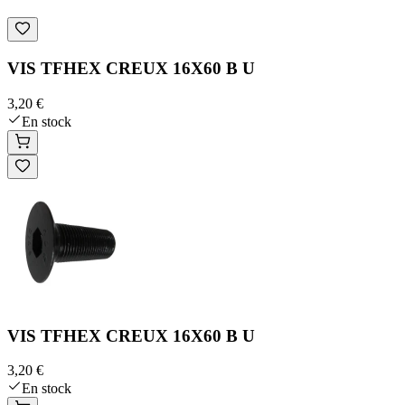
VIS TFHEX CREUX 16X60 B U
3,20 €
En stock
VIS TFHEX CREUX 16X60 B U
3,20 €
En stock