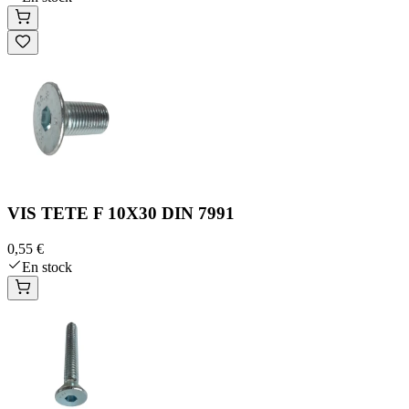
VIS TETE F 10X30 DIN 7991
0,55 €
En stock