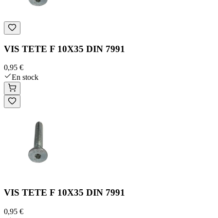
VIS TETE F 10X35 DIN 7991
0,95 €
En stock
VIS TETE F 10X35 DIN 7991
0,95 €