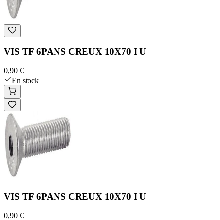
VIS TF 6PANS CREUX 10X70 I U
0,90 €
En stock
VIS TF 6PANS CREUX 10X70 I U
0,90 €