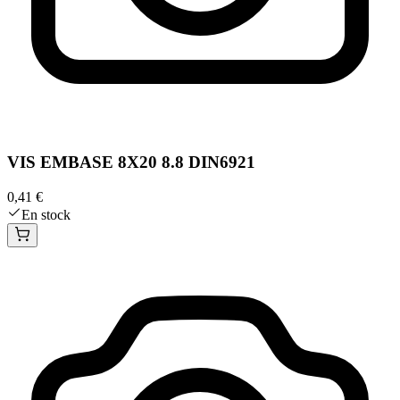
VIS EMBASE 8X20 8.8 DIN6921
0,41 €
En stock