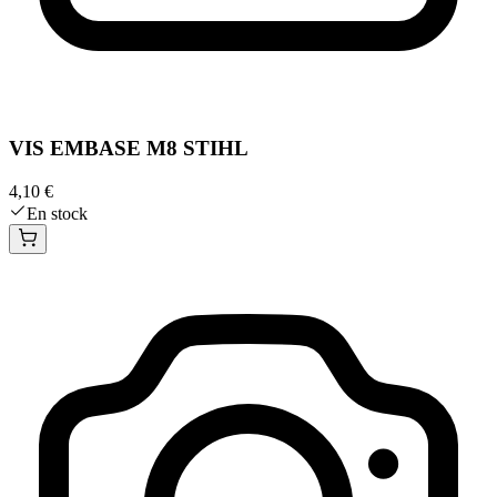
VIS EMBASE M8 STIHL
4,10 €
En stock