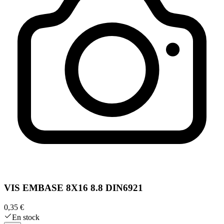
VIS EMBASE 8X16 8.8 DIN6921
0,35 €
En stock