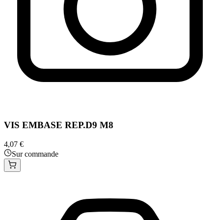
VIS EMBASE REP.D9 M8
4,07 €
Sur commande