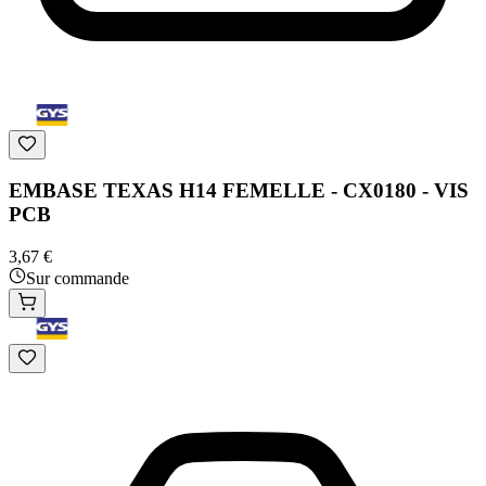
EMBASE TEXAS H14 FEMELLE - CX0180 - VIS
PCB
3,67 €
Sur commande