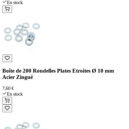
En stock
Boîte de 200 Rondelles Plates Etroites Ø 10 mm
Acier Zingué
7,60 €
En stock