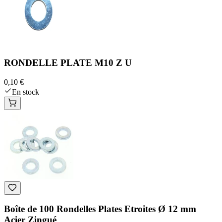
RONDELLE PLATE M10 Z U
0,10 €
En stock
Boîte de 100 Rondelles Plates Etroites Ø 12 mm
Acier Zingué