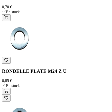
0,70 €
En stock
RONDELLE PLATE M24 Z U
0,85 €
En stock