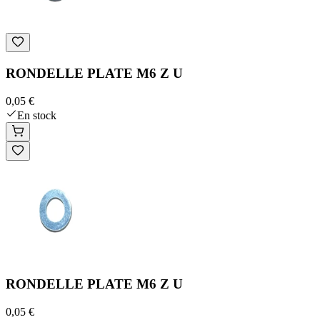
RONDELLE PLATE M6 Z U
0,05 €
En stock
RONDELLE PLATE M6 Z U
0,05 €