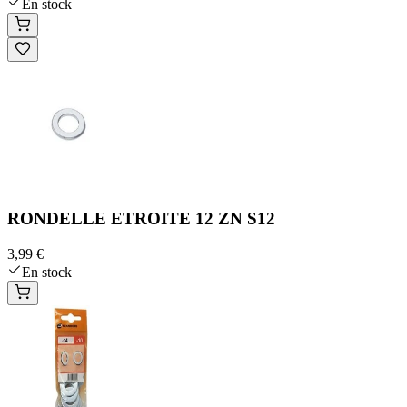
En stock
RONDELLE ETROITE 12 ZN S12
3,99 €
En stock