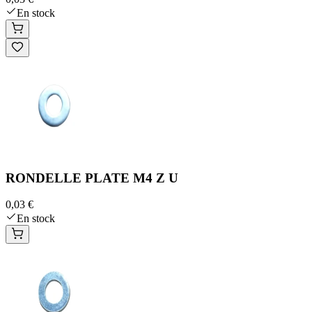
En stock
RONDELLE PLATE M4 Z U
0,03 €
En stock