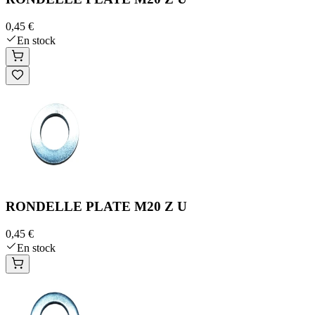
0,45 €
En stock
RONDELLE PLATE M20 Z U
0,45 €
En stock