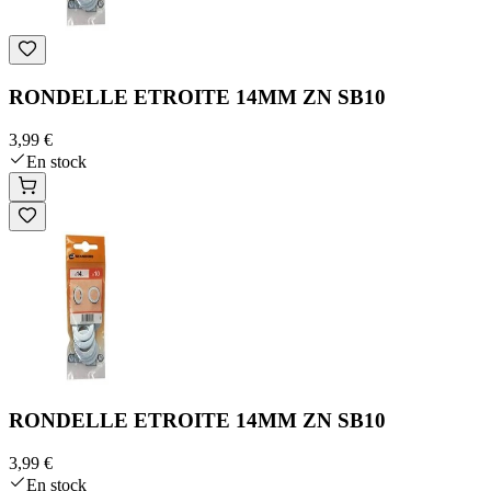
RONDELLE ETROITE 14MM ZN SB10
3,99 €
En stock
RONDELLE ETROITE 14MM ZN SB10
3,99 €
En stock