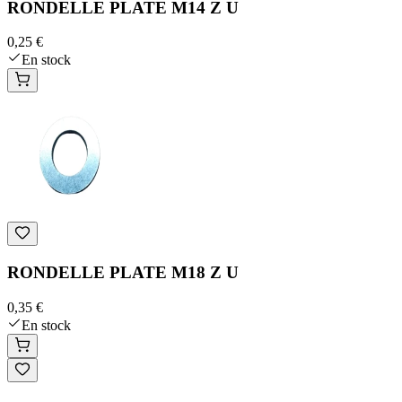
RONDELLE PLATE M14 Z U
0,25 €
En stock
RONDELLE PLATE M18 Z U
0,35 €
En stock