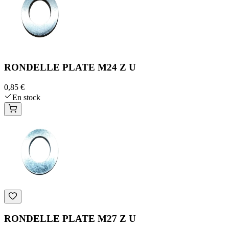
RONDELLE PLATE M24 Z U
0,85 €
En stock
RONDELLE PLATE M27 Z U