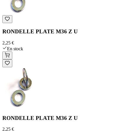
RONDELLE PLATE M36 Z U
2,25 €
En stock
RONDELLE PLATE M36 Z U
2,25 €