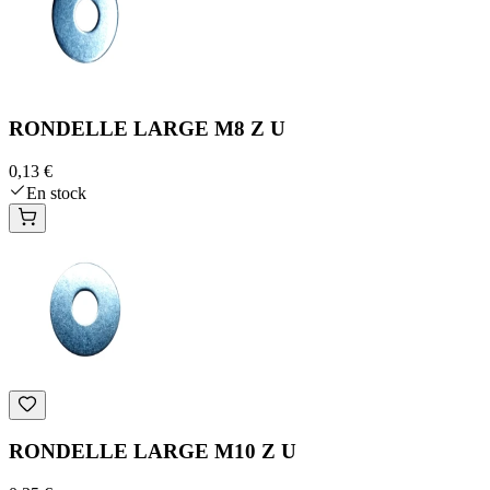
RONDELLE LARGE M8 Z U
0,13 €
En stock
RONDELLE LARGE M10 Z U