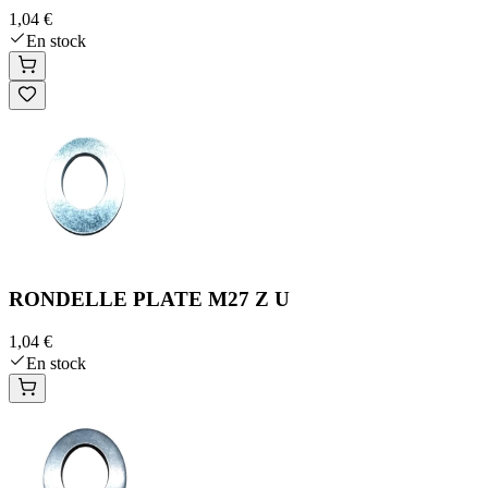
1,04 €
En stock
RONDELLE PLATE M27 Z U
1,04 €
En stock