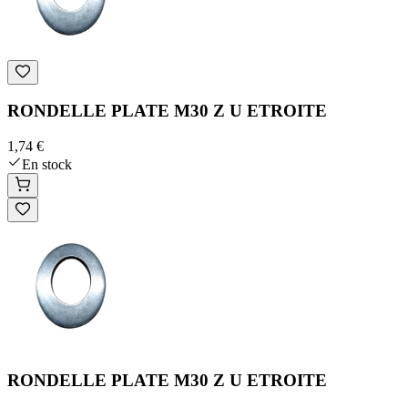
RONDELLE PLATE M30 Z U ETROITE
1,74 €
En stock
RONDELLE PLATE M30 Z U ETROITE