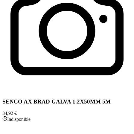
SENCO AX BRAD GALVA 1.2X50MM 5M
34,92 €
Indisponible