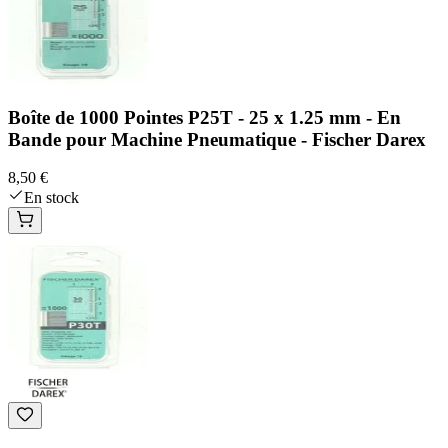
Boîte de 1000 Pointes P25T - 25 x 1.25 mm - En
Bande pour Machine Pneumatique - Fischer Darex
8,50 €
En stock