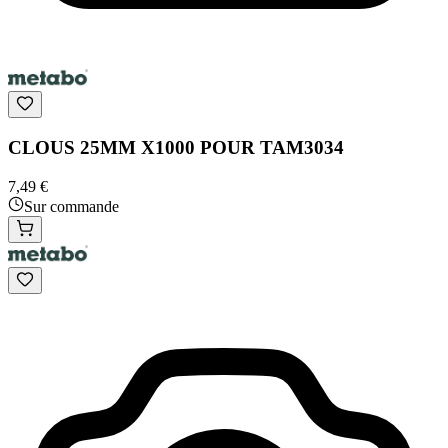
CLOUS 25MM X1000 POUR TAM3034
7,49 €
Sur commande