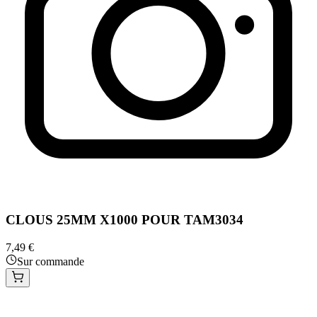
CLOUS 25MM X1000 POUR TAM3034
7,49 €
Sur commande