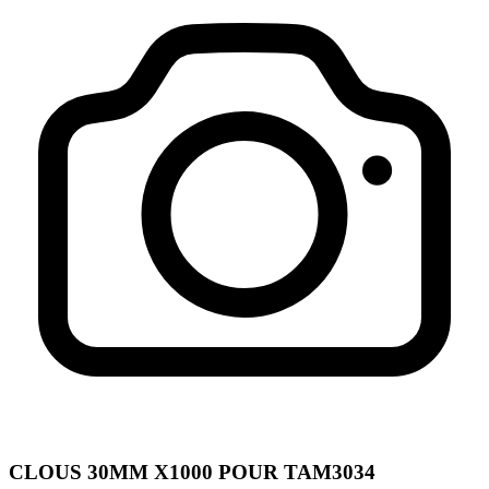
CLOUS 30MM X1000 POUR TAM3034