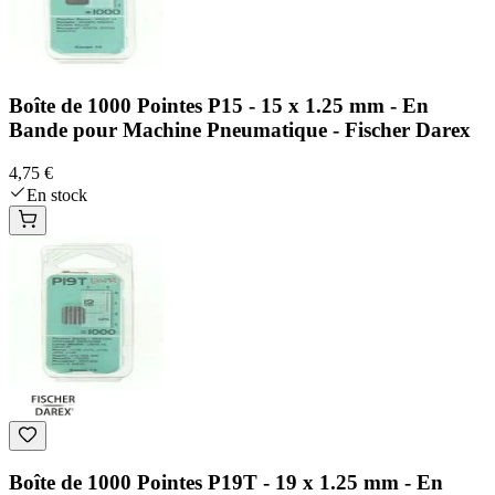
Boîte de 1000 Pointes P15 - 15 x 1.25 mm - En
Bande pour Machine Pneumatique - Fischer Darex
4,75 €
En stock
Boîte de 1000 Pointes P19T - 19 x 1.25 mm - En