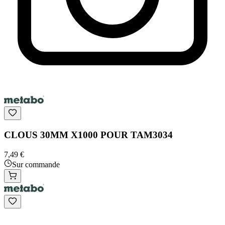
CLOUS 30MM X1000 POUR TAM3034
7,49 €
Sur commande