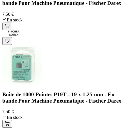
bande Pour Machine Pneumatique - Fischer Darex
7,50 €
En stock
Boîte de 1000 Pointes P19T - 19 x 1.25 mm - En
bande Pour Machine Pneumatique - Fischer Darex
7,50 €
En stock