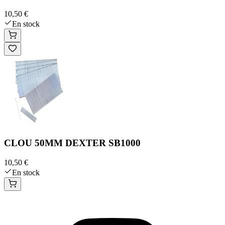
10,50 €
En stock
CLOU 50MM DEXTER SB1000
10,50 €
En stock