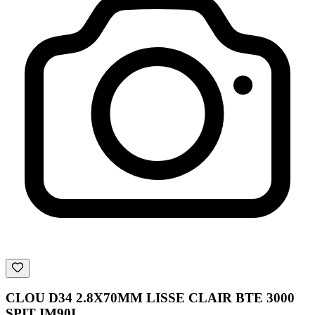
CLOU D34 2.8X70MM LISSE CLAIR BTE 3000
SPIT IM90I