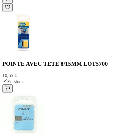
POINTE AVEC TETE 8/15MM LOT5700
10,55 €
En stock