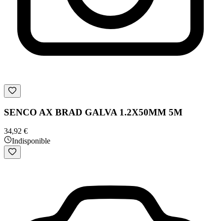
SENCO AX BRAD GALVA 1.2X50MM 5M
34,92 €
Indisponible