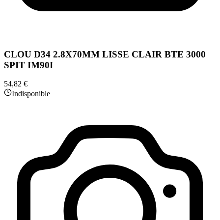
CLOU D34 2.8X70MM LISSE CLAIR BTE 3000
SPIT IM90I
54,82 €
Indisponible