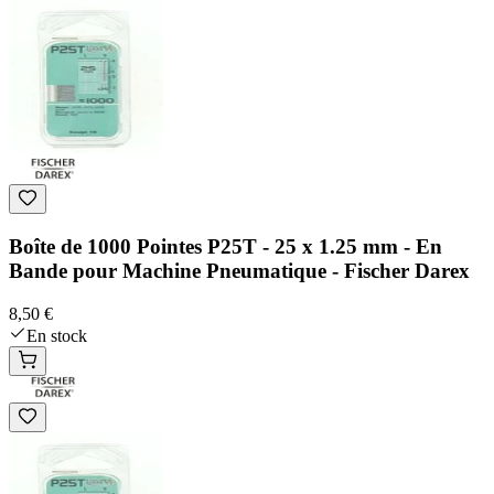
Boîte de 1000 Pointes P25T - 25 x 1.25 mm - En
Bande pour Machine Pneumatique - Fischer Darex
8,50 €
En stock