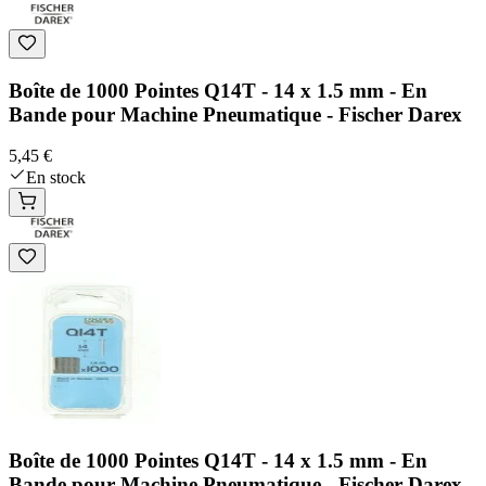
Boîte de 1000 Pointes Q14T - 14 x 1.5 mm - En
Bande pour Machine Pneumatique - Fischer Darex
5,45 €
En stock
Boîte de 1000 Pointes Q14T - 14 x 1.5 mm - En
Bande pour Machine Pneumatique - Fischer Darex