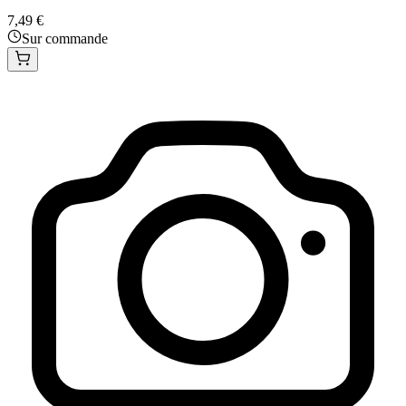
7,49 €
Sur commande