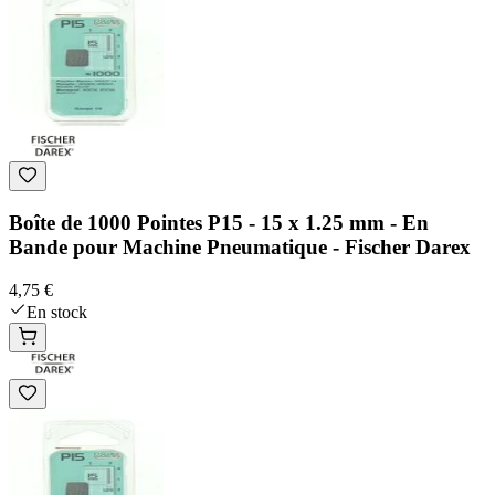
Boîte de 1000 Pointes P15 - 15 x 1.25 mm - En
Bande pour Machine Pneumatique - Fischer Darex
4,75 €
En stock