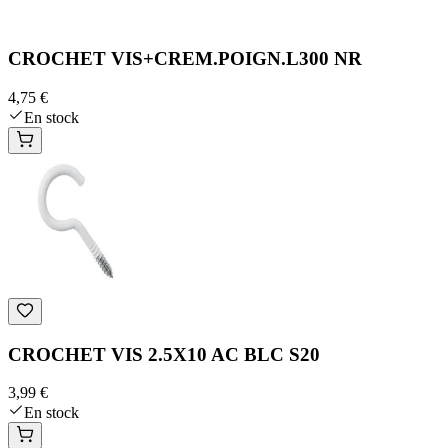
CROCHET VIS+CREM.POIGN.L300 NR
4,75 €
En stock
CROCHET VIS 2.5X10 AC BLC S20
3,99 €
En stock