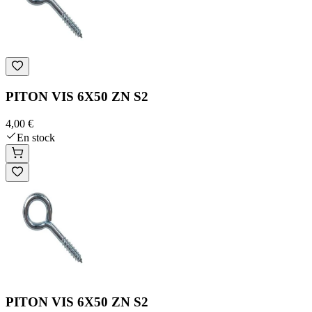
PITON VIS 6X50 ZN S2
4,00 €
En stock
PITON VIS 6X50 ZN S2