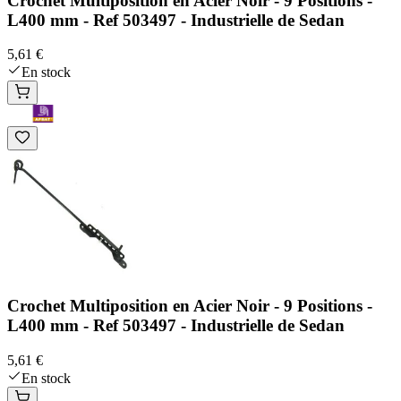
Crochet Multiposition en Acier Noir - 9 Positions -
L400 mm - Ref 503497 - Industrielle de Sedan
5,61 €
En stock
Crochet Multiposition en Acier Noir - 9 Positions -
L400 mm - Ref 503497 - Industrielle de Sedan
5,61 €
En stock