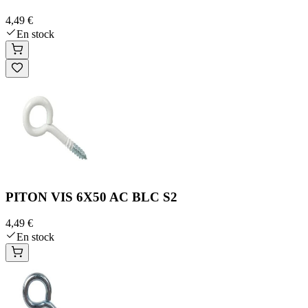
4,49 €
En stock
PITON VIS 6X50 AC BLC S2
4,49 €
En stock