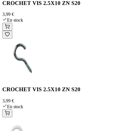
CROCHET VIS 2.5X10 ZN S20
3,99 €
En stock
CROCHET VIS 2.5X10 ZN S20
3,99 €
En stock