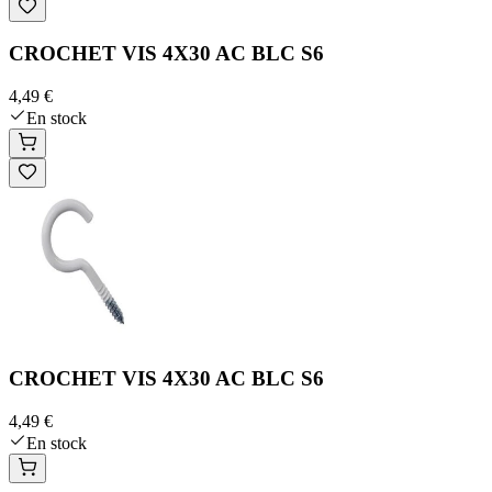
CROCHET VIS 4X30 AC BLC S6
4,49 €
En stock
CROCHET VIS 4X30 AC BLC S6
4,49 €
En stock