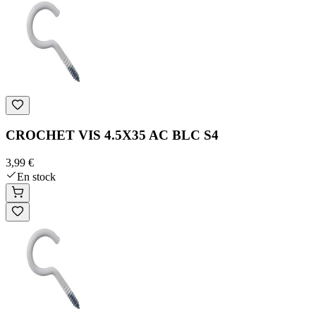
CROCHET VIS 4.5X35 AC BLC S4
3,99 €
En stock