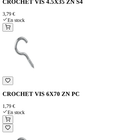
CROCHET VIS 4.5X35 ZN S4
3,79 €
En stock
CROCHET VIS 6X70 ZN PC
1,79 €
En stock