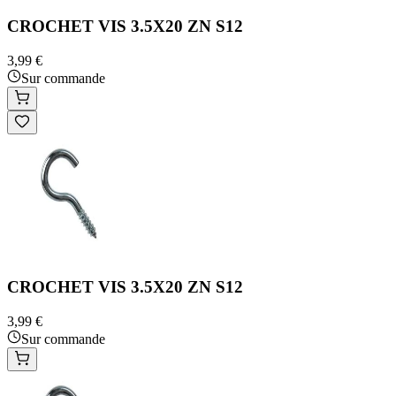
CROCHET VIS 3.5X20 ZN S12
3,99 €
Sur commande
CROCHET VIS 3.5X20 ZN S12
3,99 €
Sur commande