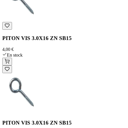
PITON VIS 3.0X16 ZN SB15
4,00 €
En stock
PITON VIS 3.0X16 ZN SB15