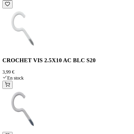
CROCHET VIS 2.5X10 AC BLC S20
3,99 €
En stock