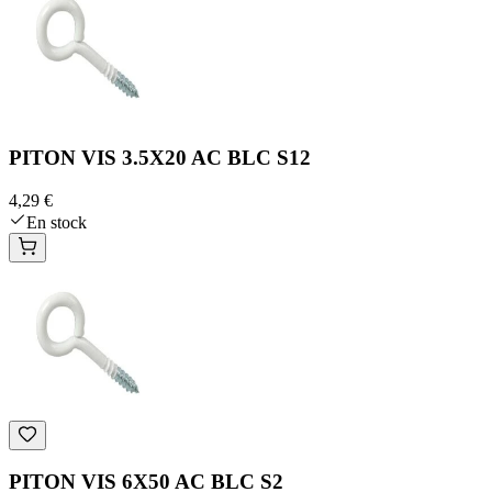
PITON VIS 3.5X20 AC BLC S12
4,29 €
En stock
PITON VIS 6X50 AC BLC S2