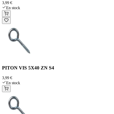
3,99 €
En stock
PITON VIS 5X40 ZN S4
3,99 €
En stock