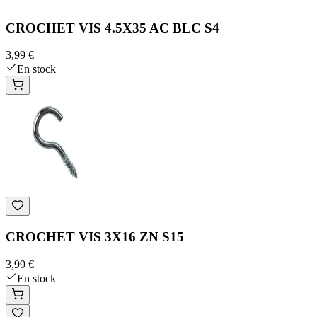
CROCHET VIS 4.5X35 AC BLC S4
3,99 €
En stock
CROCHET VIS 3X16 ZN S15
3,99 €
En stock