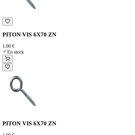
PITON VIS 6X70 ZN
1,00 €
En stock
PITON VIS 6X70 ZN