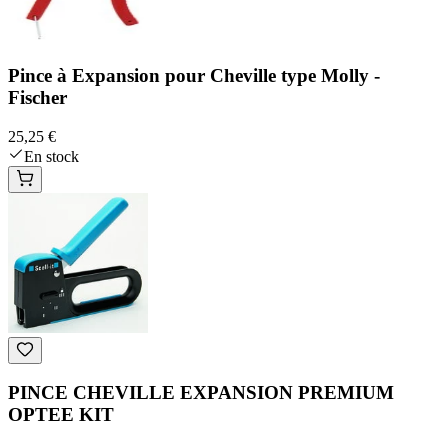
Pince à Expansion pour Cheville type Molly -
Fischer
25,25 €
En stock
PINCE CHEVILLE EXPANSION PREMIUM
OPTEE KIT