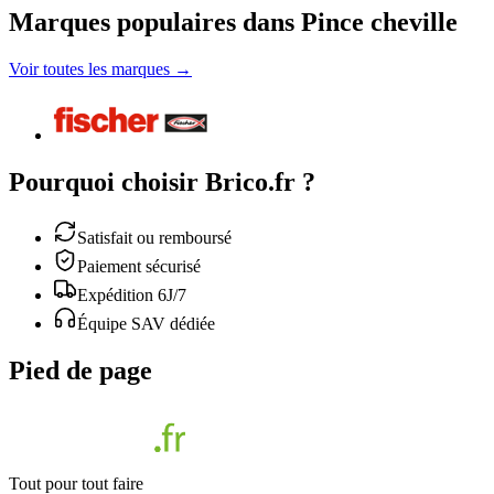
Marques populaires dans Pince cheville
Voir toutes les marques →
Pourquoi choisir Brico.fr ?
Satisfait ou remboursé
Paiement sécurisé
Expédition 6J/7
Équipe SAV dédiée
Pied de page
Tout pour tout faire