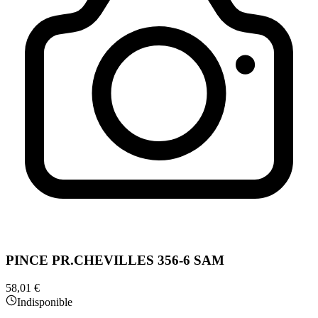
PINCE PR.CHEVILLES 356-6 SAM
58,01 €
Indisponible