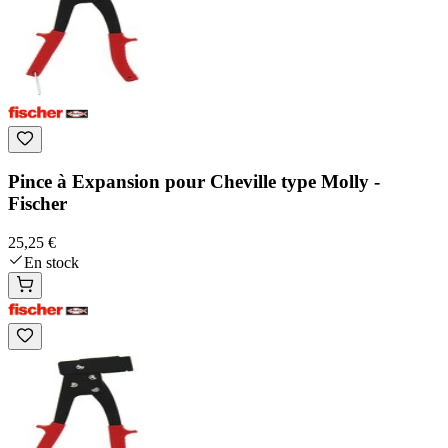
Pince à Expansion pour Cheville type Molly -
Fischer
25,25 €
En stock