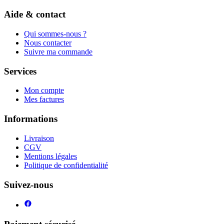
Aide & contact
Qui sommes-nous ?
Nous contacter
Suivre ma commande
Services
Mon compte
Mes factures
Informations
Livraison
CGV
Mentions légales
Politique de confidentialité
Suivez-nous