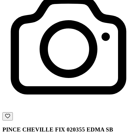
PINCE CHEVILLE FIX 020355 EDMA SB