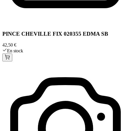
PINCE CHEVILLE FIX 020355 EDMA SB
42,50 €
En stock