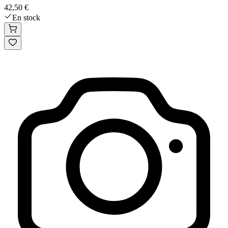
42,50 €
En stock