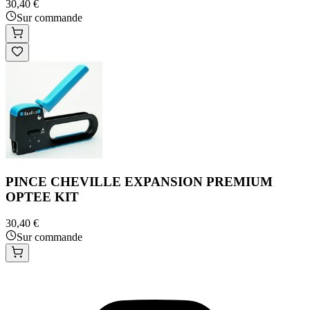
30,40 €
Sur commande
PINCE CHEVILLE EXPANSION PREMIUM
OPTEE KIT
30,40 €
Sur commande