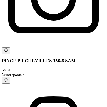
PINCE PR.CHEVILLES 356-6 SAM
58,01 €
Indisponible