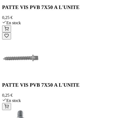
PATTE VIS PVB 7X50 A L'UNITE
0,25 €
En stock
PATTE VIS PVB 7X50 A L'UNITE
0,25 €
En stock