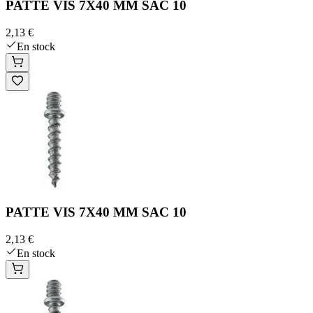
PATTE VIS 7X40 MM SAC 10
2,13 €
En stock
PATTE VIS 7X40 MM SAC 10
2,13 €
En stock