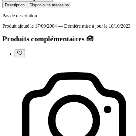
Description
Disponibilité magasins
Pas de description.
Produit ajouté le 17/09/2004
—
Dernière mise à jour le 18/10/2023
Produits complémentaires 🧰