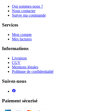
Qui sommes-nous ?
Nous contacter
Suivre ma commande
Services
Mon compte
Mes factures
Informations
Livraison
CGV
Mentions légales
Politique de confidentialité
Suivez-nous
Paiement sécurisé