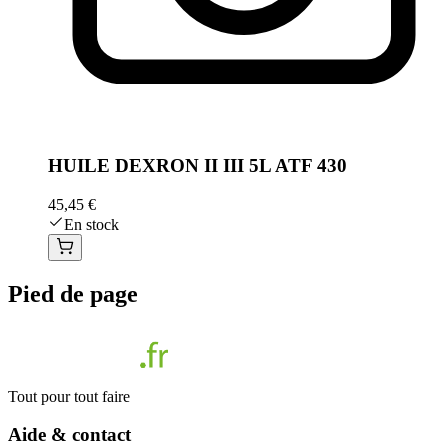
HUILE DEXRON II III 5L ATF 430
45,45 €
En stock
Pied de page
Tout pour tout faire
Aide & contact