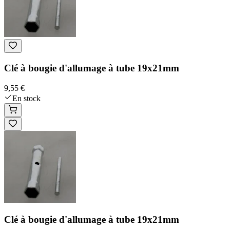
Clé à bougie d'allumage à tube 19x21mm
9,55 €
En stock
Clé à bougie d'allumage à tube 19x21mm