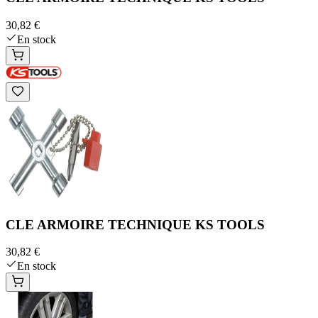
30,82 €
En stock
CLE ARMOIRE TECHNIQUE KS TOOLS
30,82 €
En stock