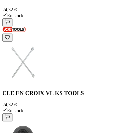
24,32 €
En stock
CLE EN CROIX VL KS TOOLS
24,32 €
En stock