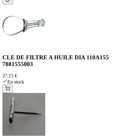
CLE DE FILTRE A HUILE DIA 110A155
7881555003
27,15 €
En stock