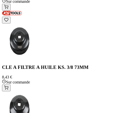
Sur commande
CLE A FILTRE A HUILE KS. 3/8 73MM
8,43 €
Sur commande