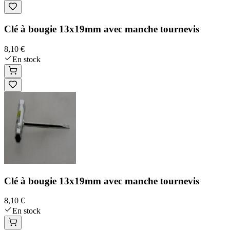
Clé à bougie 13x19mm avec manche tournevis
8,10 €
En stock
Clé à bougie 13x19mm avec manche tournevis
8,10 €
En stock