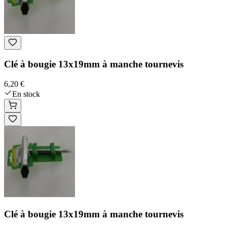
Clé à bougie 13x19mm à manche tournevis
6,20 €
En stock
Clé à bougie 13x19mm à manche tournevis