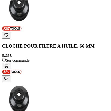
CLOCHE POUR FILTRE A HUILE. 66 MM
8,23 €
Sur commande