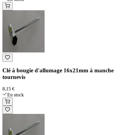
Clé à bougie d'allumage 16x21mm à manche
tournevis
8,15 €
En stock