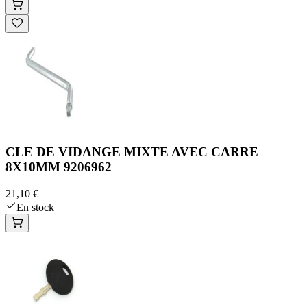
CLE DE VIDANGE MIXTE AVEC CARRE
8X10MM 9206962
21,10 €
En stock