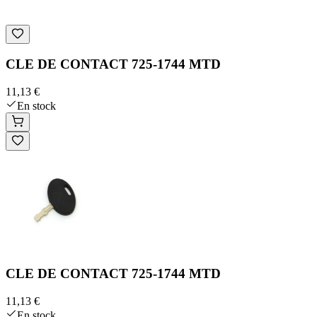
CLE DE CONTACT 725-1744 MTD
11,13 €
En stock
CLE DE CONTACT 725-1744 MTD
11,13 €
En stock