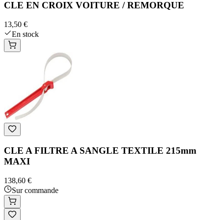
CLE EN CROIX VOITURE / REMORQUE
13,50 €
En stock
CLE A FILTRE A SANGLE TEXTILE 215mm
MAXI
138,60 €
Sur commande