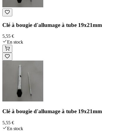
Clé à bougie d'allumage à tube 19x21mm
5,55 €
En stock
Clé à bougie d'allumage à tube 19x21mm
5,55 €
En stock