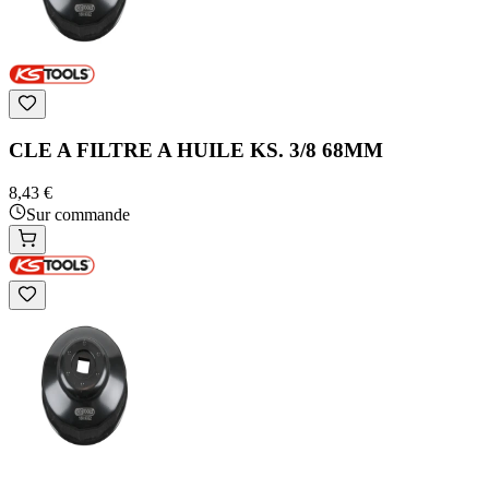
CLE A FILTRE A HUILE KS. 3/8 68MM
8,43 €
Sur commande