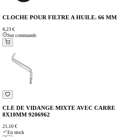
CLOCHE POUR FILTRE A HUILE. 66 MM
8,23 €
Sur commande
CLE DE VIDANGE MIXTE AVEC CARRE
8X10MM 9206962
21,10 €
En stock