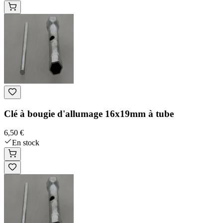
Clé à bougie d'allumage 16x19mm à tube
6,50 €
En stock