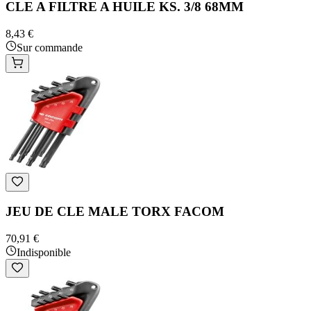
CLE A FILTRE A HUILE KS. 3/8 68MM
8,43 €
Sur commande
JEU DE CLE MALE TORX FACOM
70,91 €
Indisponible