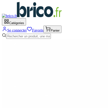
Catégories
Se connecter
Favoris
Panier