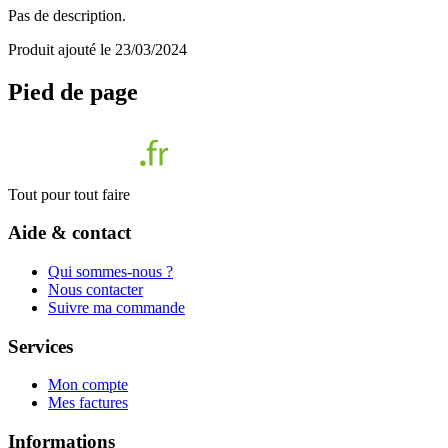
Pas de description.
Produit ajouté le 23/03/2024
Pied de page
Tout pour tout faire
Aide & contact
Qui sommes-nous ?
Nous contacter
Suivre ma commande
Services
Mon compte
Mes factures
Informations