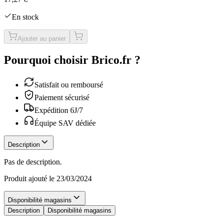
En stock
Ajouter au panier
Pourquoi choisir Brico.fr ?
Satisfait ou remboursé
Paiement sécurisé
Expédition 6J/7
Équipe SAV dédiée
Description
Pas de description.
Produit ajouté le 23/03/2024
Disponibilité magasins
Description
Disponibilité magasins