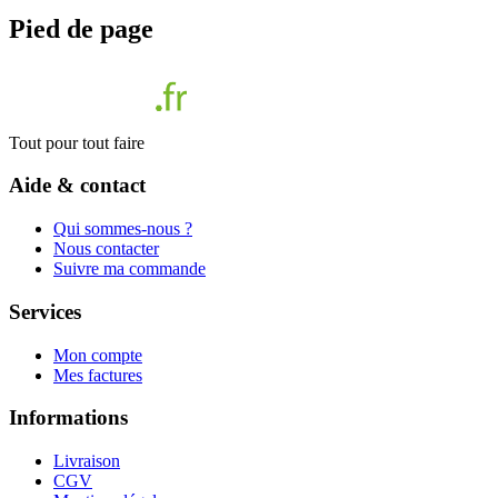
Pied de page
Tout pour tout faire
Aide & contact
Qui sommes-nous ?
Nous contacter
Suivre ma commande
Services
Mon compte
Mes factures
Informations
Livraison
CGV