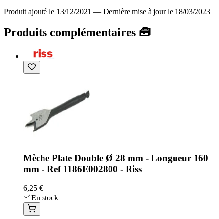
Produit ajouté le 13/12/2021
—
Dernière mise à jour le 18/03/2023
Produits complémentaires 🧰
Mèche Plate Double Ø 28 mm - Longueur 160
mm - Ref 1186E002800 - Riss
6,25 €
En stock