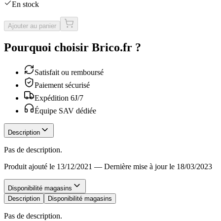
En stock
Ajouter au panier
Pourquoi choisir Brico.fr ?
Satisfait ou remboursé
Paiement sécurisé
Expédition 6J/7
Équipe SAV dédiée
Description
Pas de description.
Produit ajouté le 13/12/2021
—
Dernière mise à jour le 18/03/2023
Disponibilité magasins
Description
Disponibilité magasins
Pas de description.