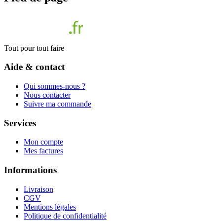
Tout pour tout faire
Aide & contact
Qui sommes-nous ?
Nous contacter
Suivre ma commande
Services
Mon compte
Mes factures
Informations
Livraison
CGV
Mentions légales
Politique de confidentialité