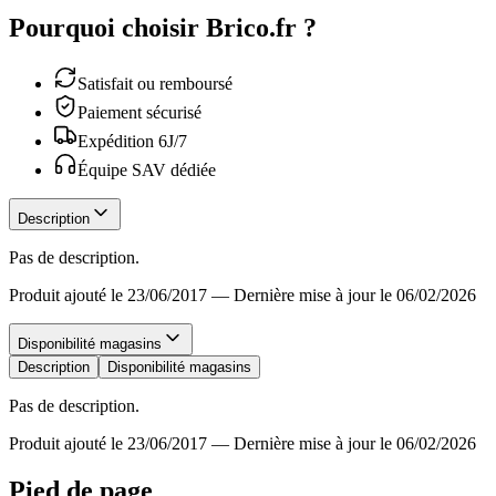
Pourquoi choisir Brico.fr ?
Satisfait ou remboursé
Paiement sécurisé
Expédition 6J/7
Équipe SAV dédiée
Description
Pas de description.
Produit ajouté le 23/06/2017
—
Dernière mise à jour le 06/02/2026
Disponibilité magasins
Description
Disponibilité magasins
Pas de description.
Produit ajouté le 23/06/2017
—
Dernière mise à jour le 06/02/2026
Pied de page