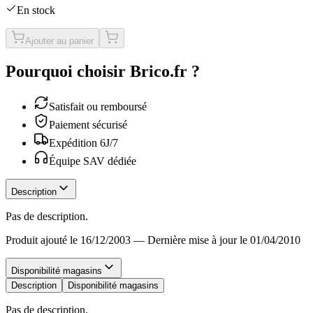
En stock
Ajouter au panier
Pourquoi choisir Brico.fr ?
Satisfait ou remboursé
Paiement sécurisé
Expédition 6J/7
Équipe SAV dédiée
Description
Pas de description.
Produit ajouté le 16/12/2003
—
Dernière mise à jour le 01/04/2010
Disponibilité magasins
Description
Disponibilité magasins
Pas de description.