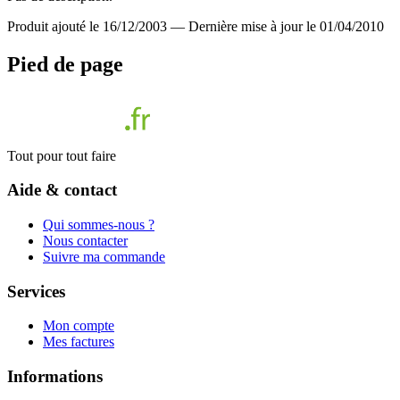
Produit ajouté le 16/12/2003
—
Dernière mise à jour le 01/04/2010
Pied de page
Tout pour tout faire
Aide & contact
Qui sommes-nous ?
Nous contacter
Suivre ma commande
Services
Mon compte
Mes factures
Informations