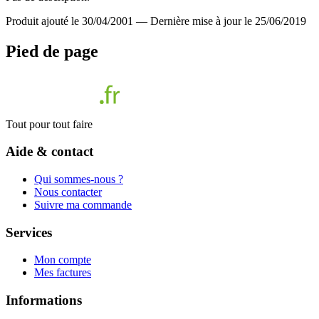
Produit ajouté le 30/04/2001
—
Dernière mise à jour le 25/06/2019
Pied de page
Tout pour tout faire
Aide & contact
Qui sommes-nous ?
Nous contacter
Suivre ma commande
Services
Mon compte
Mes factures
Informations