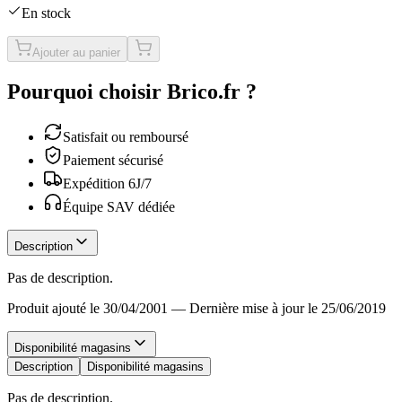
En stock
Ajouter au panier
Pourquoi choisir Brico.fr ?
Satisfait ou remboursé
Paiement sécurisé
Expédition 6J/7
Équipe SAV dédiée
Description
Pas de description.
Produit ajouté le 30/04/2001
—
Dernière mise à jour le 25/06/2019
Disponibilité magasins
Description
Disponibilité magasins
Pas de description.