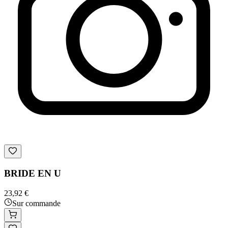
BRIDE EN U
23,92 €
Sur commande