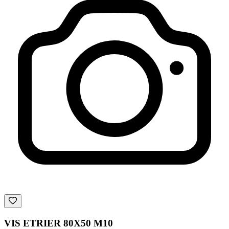
VIS ETRIER 80X50 M10