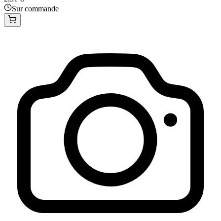
Sur commande