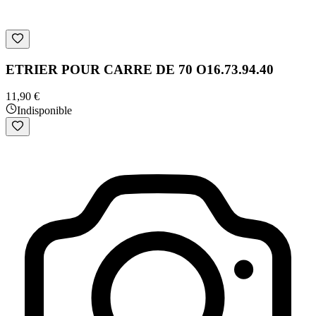
ETRIER POUR CARRE DE 70 O16.73.94.40
11,90 €
Indisponible