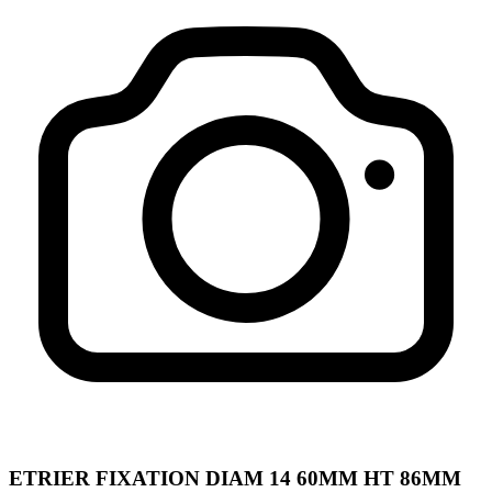
ETRIER FIXATION DIAM 14 60MM HT 86MM