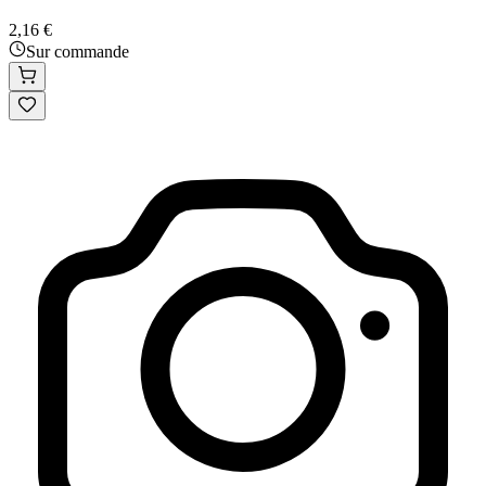
2,16 €
Sur commande