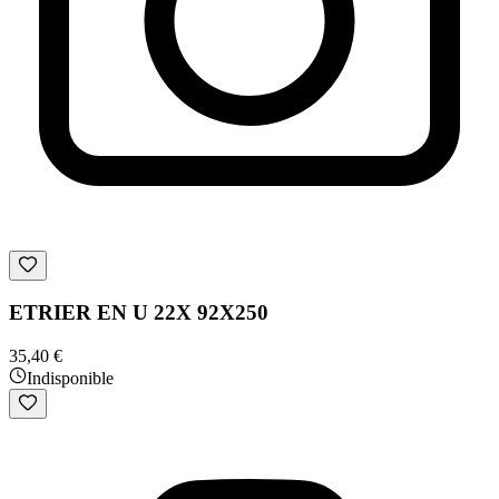
ETRIER EN U 22X 92X250
35,40 €
Indisponible