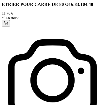
ETRIER POUR CARRE DE 80 O16.83.104.40
11,70 €
En stock