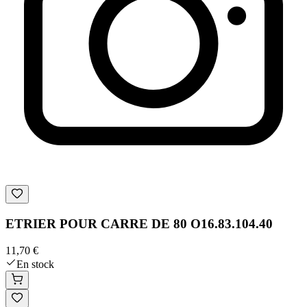
ETRIER POUR CARRE DE 80 O16.83.104.40
11,70 €
En stock