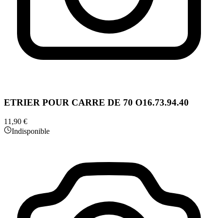
ETRIER POUR CARRE DE 70 O16.73.94.40
11,90 €
Indisponible