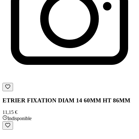
ETRIER FIXATION DIAM 14 60MM HT 86MM
11,15 €
Indisponible