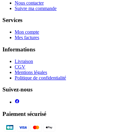
Nous contacter
Suivre ma commande
Services
Mon compte
Mes factures
Informations
Livraison
CGV
Mentions légales
Politique de confidentialité
Suivez-nous
Paiement sécurisé