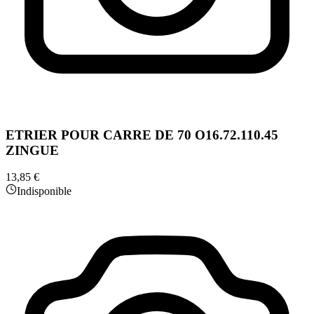
ETRIER POUR CARRE DE 70 O16.72.110.45
ZINGUE
13,85 €
Indisponible