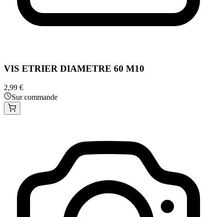
VIS ETRIER DIAMETRE 60 M10
2,99 €
Sur commande