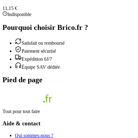
11,15 €
Indisponible
Pourquoi choisir Brico.fr ?
Satisfait ou remboursé
Paiement sécurisé
Expédition 6J/7
Équipe SAV dédiée
Pied de page
Tout pour tout faire
Aide & contact
Qui sommes-nous ?