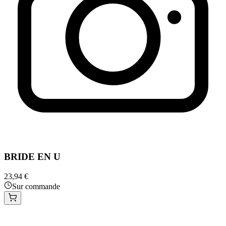
BRIDE EN U
23,94 €
Sur commande