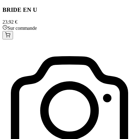
BRIDE EN U
23,92 €
Sur commande