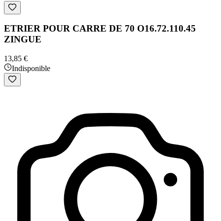
ETRIER POUR CARRE DE 70 O16.72.110.45
ZINGUE
13,85 €
Indisponible