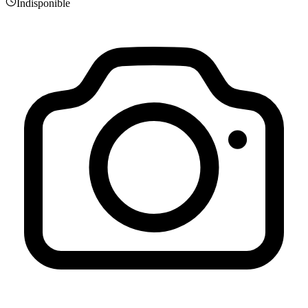
Indisponible