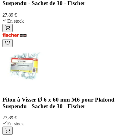
Suspendu - Sachet de 30 - Fischer
27,89 €
En stock
Piton à Visser Ø 6 x 60 mm M6 pour Plafond
Suspendu - Sachet de 30 - Fischer
27,89 €
En stock