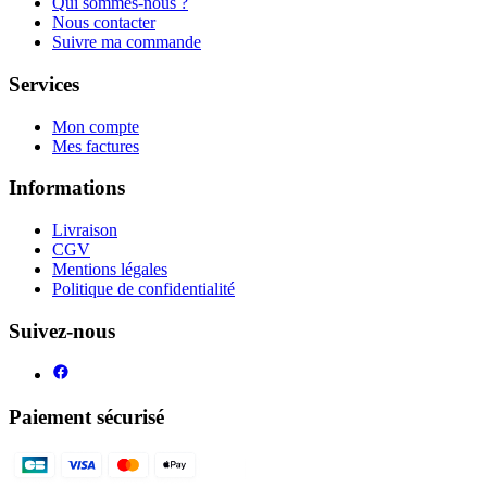
Qui sommes-nous ?
Nous contacter
Suivre ma commande
Services
Mon compte
Mes factures
Informations
Livraison
CGV
Mentions légales
Politique de confidentialité
Suivez-nous
Paiement sécurisé