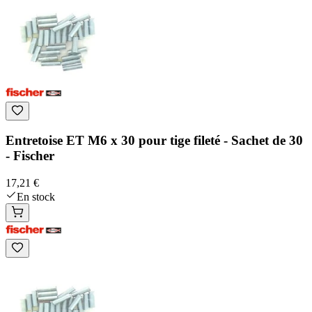
Entretoise ET M6 x 30 pour tige fileté - Sachet de 30
- Fischer
17,21 €
En stock