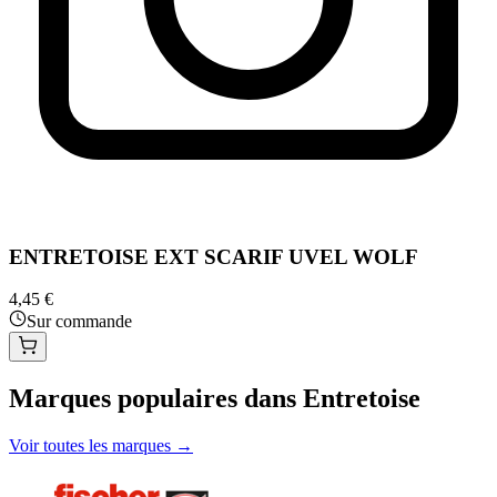
ENTRETOISE EXT SCARIF UVEL WOLF
4,45 €
Sur commande
Marques populaires dans Entretoise
Voir toutes les marques →