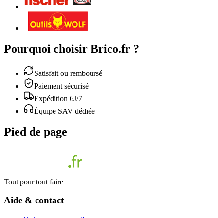
Pourquoi choisir Brico.fr ?
Satisfait ou remboursé
Paiement sécurisé
Expédition 6J/7
Équipe SAV dédiée
Pied de page
Tout pour tout faire
Aide & contact