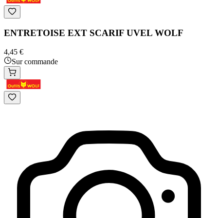
ENTRETOISE EXT SCARIF UVEL WOLF
4,45 €
Sur commande