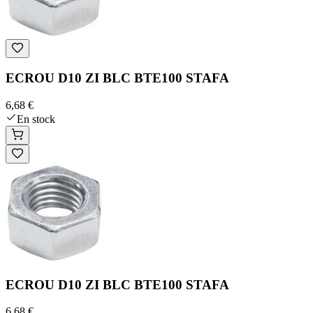
ECROU D10 ZI BLC BTE100 STAFA
6,68 €
En stock
ECROU D10 ZI BLC BTE100 STAFA
6,68 €