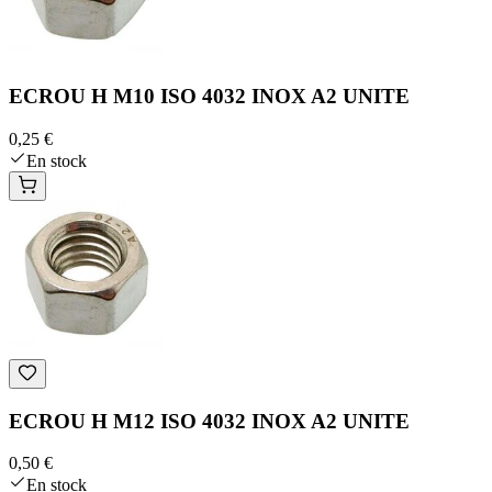
ECROU H M10 ISO 4032 INOX A2 UNITE
0,25 €
En stock
ECROU H M12 ISO 4032 INOX A2 UNITE
0,50 €
En stock