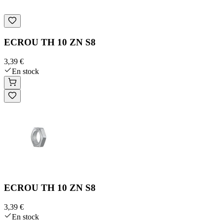
ECROU TH 10 ZN S8
3,39 €
En stock
ECROU TH 10 ZN S8
3,39 €
En stock