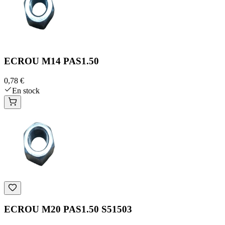
ECROU M14 PAS1.50
0,78 €
En stock
ECROU M20 PAS1.50 S51503