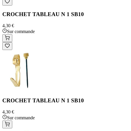
CROCHET TABLEAU N 1 SB10
4,30 €
Sur commande
CROCHET TABLEAU N 1 SB10
4,30 €
Sur commande