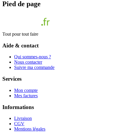
Pied de page
Tout pour tout faire
Aide & contact
Qui sommes-nous ?
Nous contacter
Suivre ma commande
Services
Mon compte
Mes factures
Informations
Livraison
CGV
Mentions légales