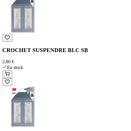
CROCHET SUSPENDRE BLC SB
2,80 €
En stock