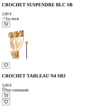
CROCHET SUSPENDRE BLC SB
2,80 €
En stock
CROCHET TABLEAU N4 SB3
5,00 €
Sur commande