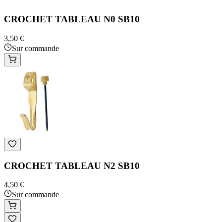
CROCHET TABLEAU N0 SB10
3,50 €
Sur commande
CROCHET TABLEAU N2 SB10
4,50 €
Sur commande