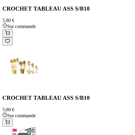
CROCHET TABLEAU ASS S/B10
5,80 €
Sur commande
CROCHET TABLEAU ASS S/B10
5,80 €
Sur commande