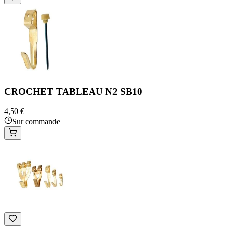
CROCHET TABLEAU N2 SB10
4,50 €
Sur commande