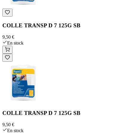
COLLE TRANSP D 7 125G SB
9,50 €
En stock
COLLE TRANSP D 7 125G SB
9,50 €
En stock