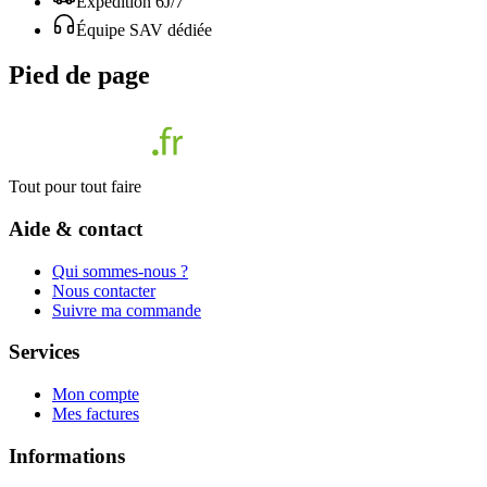
Expédition 6J/7
Équipe SAV dédiée
Pied de page
Tout pour tout faire
Aide & contact
Qui sommes-nous ?
Nous contacter
Suivre ma commande
Services
Mon compte
Mes factures
Informations