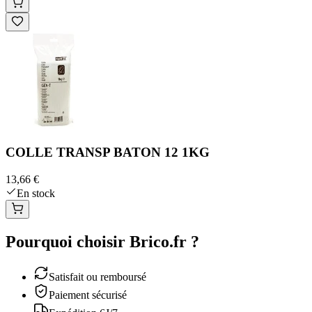
COLLE TRANSP BATON 12 1KG
13,66 €
En stock
Pourquoi choisir Brico.fr ?
Satisfait ou remboursé
Paiement sécurisé