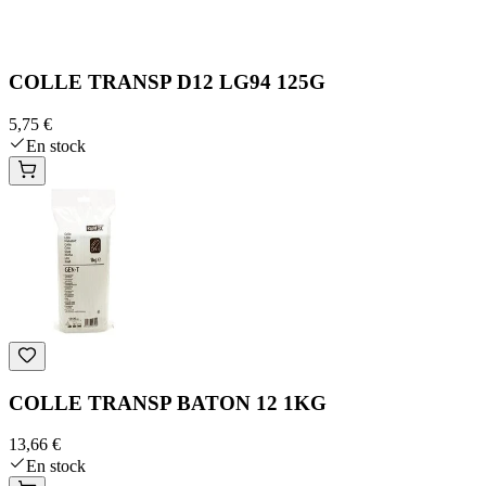
COLLE TRANSP D12 LG94 125G
5,75 €
En stock
COLLE TRANSP BATON 12 1KG
13,66 €
En stock