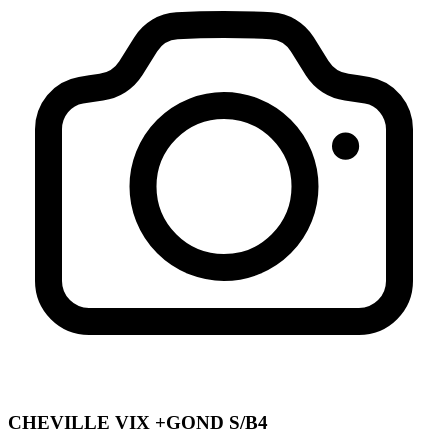
CHEVILLE VIX +GOND S/B4