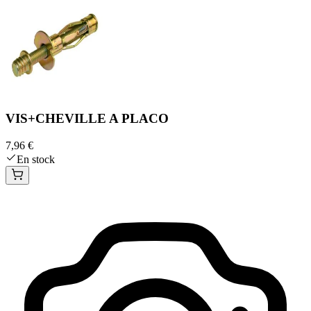
VIS+CHEVILLE A PLACO
7,96 €
En stock