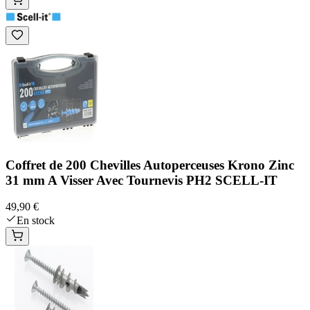
Coffret de 200 Chevilles Autoperceuses Krono Zinc
31 mm A Visser Avec Tournevis PH2 SCELL-IT
49,90 €
En stock