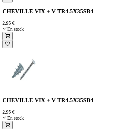
CHEVILLE VIX + V TR4.5X35SB4
2,95 €
En stock
CHEVILLE VIX + V TR4.5X35SB4
2,95 €
En stock