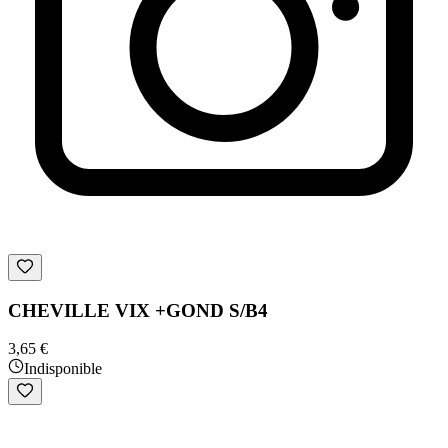
CHEVILLE VIX +GOND S/B4
3,65 €
Indisponible