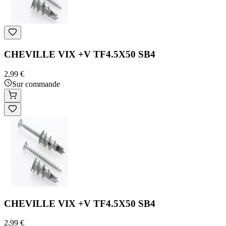
CHEVILLE VIX +V TF4.5X50 SB4
2,99 €
Sur commande
CHEVILLE VIX +V TF4.5X50 SB4
2,99 €