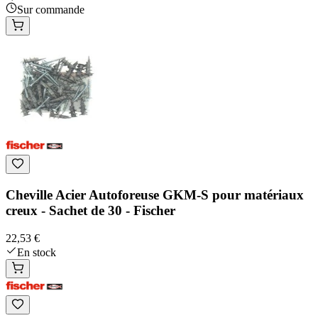
Sur commande
Cheville Acier Autoforeuse GKM-S pour matériaux
creux - Sachet de 30 - Fischer
22,53 €
En stock