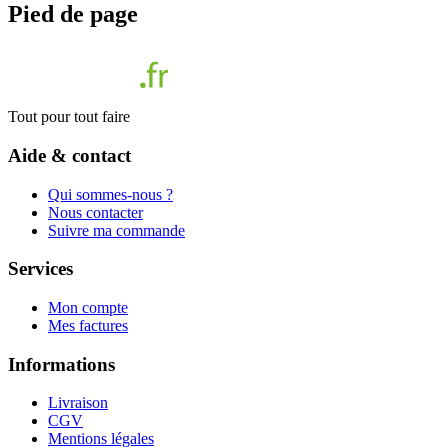
Pied de page
Tout pour tout faire
Aide & contact
Qui sommes-nous ?
Nous contacter
Suivre ma commande
Services
Mon compte
Mes factures
Informations
Livraison
CGV
Mentions légales