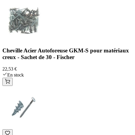
Cheville Acier Autoforeuse GKM-S pour matériaux
creux - Sachet de 30 - Fischer
22,53 €
En stock