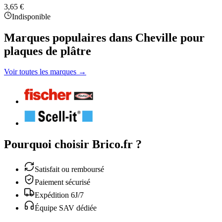
3,65 €
Indisponible
Marques populaires dans Cheville pour
plaques de plâtre
Voir toutes les marques →
Pourquoi choisir Brico.fr ?
Satisfait ou remboursé
Paiement sécurisé
Expédition 6J/7
Équipe SAV dédiée