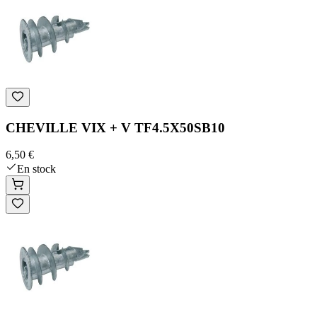
CHEVILLE VIX + V TF4.5X50SB10
6,50 €
En stock