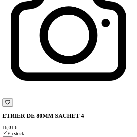
ETRIER DE 80MM SACHET 4
16,01 €
En stock