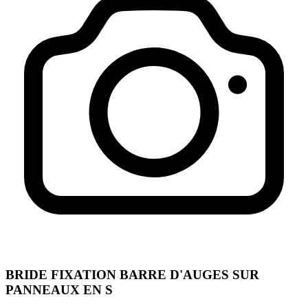
BRIDE FIXATION BARRE D'AUGES SUR
PANNEAUX EN S