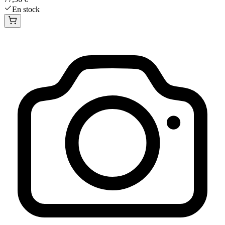
En stock