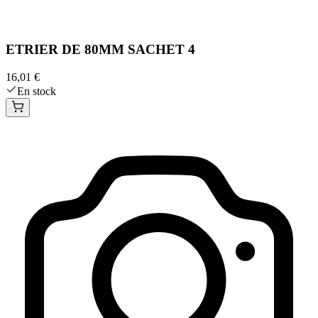
ETRIER DE 80MM SACHET 4
16,01 €
En stock