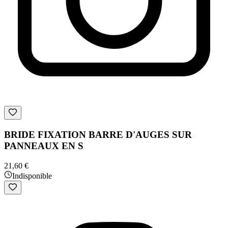
BRIDE FIXATION BARRE D'AUGES SUR
PANNEAUX EN S
21,60 €
Indisponible