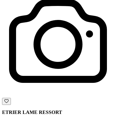
ETRIER LAME RESSORT