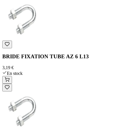
BRIDE FIXATION TUBE AZ 6 L13
3,19 €
En stock