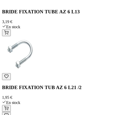
BRIDE FIXATION TUBE AZ 6 L13
3,19 €
En stock
BRIDE FIXATION TUB AZ 6 L21 /2
1,95 €
En stock