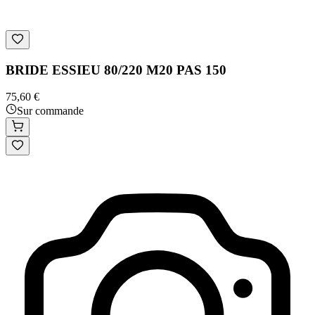
BRIDE ESSIEU 80/220 M20 PAS 150
75,60 €
Sur commande