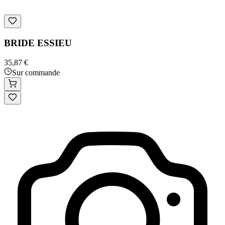
BRIDE ESSIEU
35,87 €
Sur commande