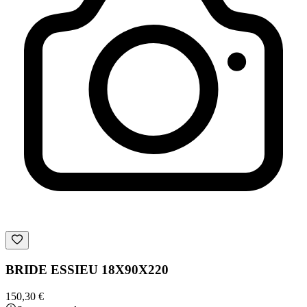
BRIDE ESSIEU 18X90X220
150,30 €