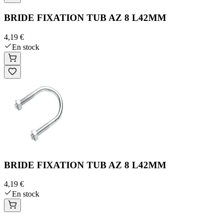
BRIDE FIXATION TUB AZ 8 L42MM
4,19 €
En stock
BRIDE FIXATION TUB AZ 8 L42MM
4,19 €
En stock