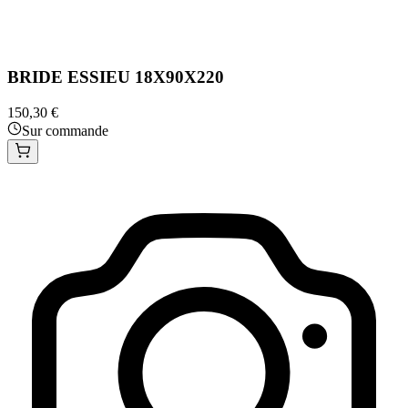
BRIDE ESSIEU 18X90X220
150,30 €
Sur commande