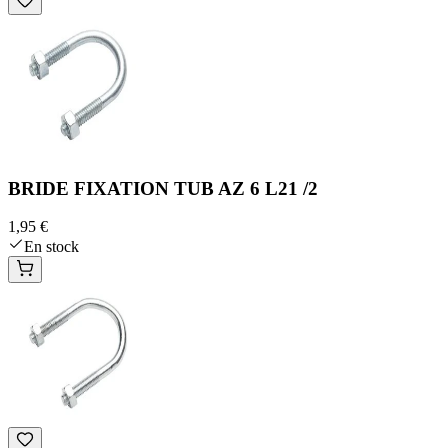
BRIDE FIXATION TUB AZ 6 L21 /2
1,95 €
En stock