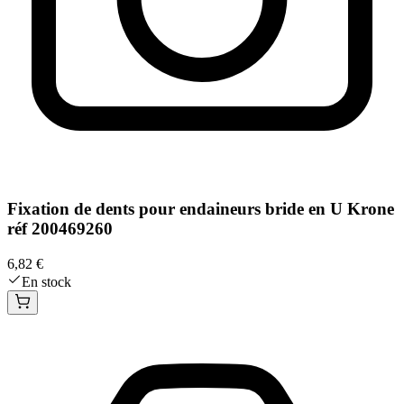
Fixation de dents pour endaineurs bride en U Krone
réf 200469260
6,82 €
En stock