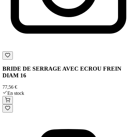
BRIDE DE SERRAGE AVEC ECROU FREIN
DIAM 16
77,56 €
En stock