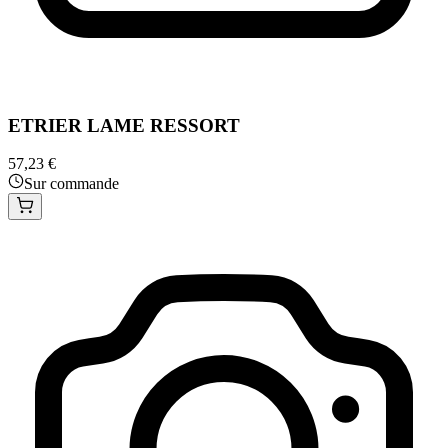
ETRIER LAME RESSORT
57,23 €
Sur commande