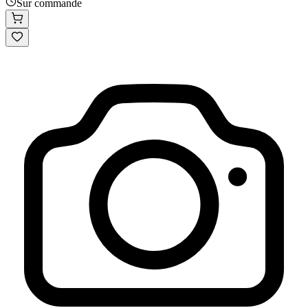
Sur commande