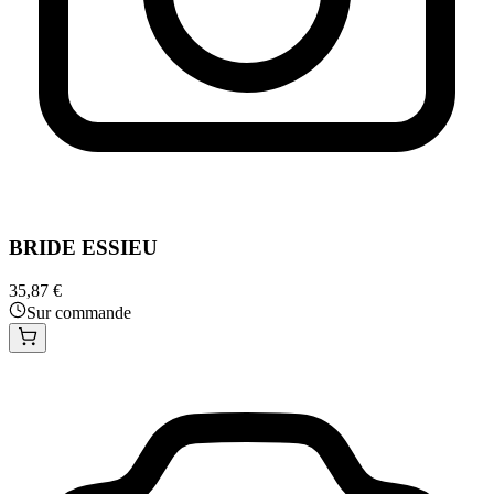
BRIDE ESSIEU
35,87 €
Sur commande