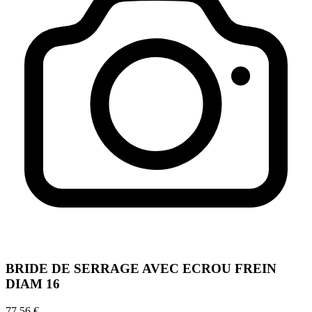
BRIDE DE SERRAGE AVEC ECROU FREIN
DIAM 16
77,56 €