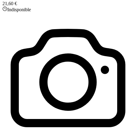
21,60 €
Indisponible