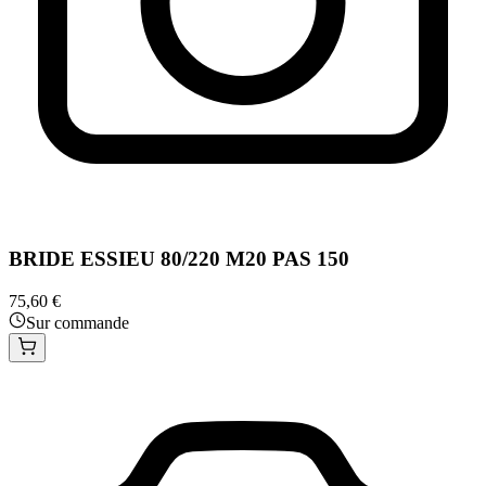
BRIDE ESSIEU 80/220 M20 PAS 150
75,60 €
Sur commande