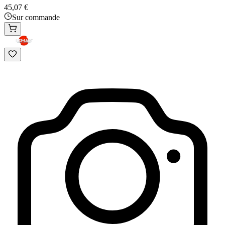
45,07 €
Sur commande