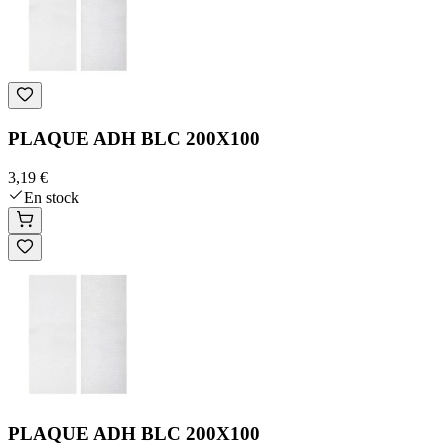
PLAQUE ADH BLC 200X100
3,19 €
En stock
PLAQUE ADH BLC 200X100