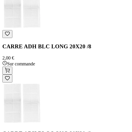
CARRE ADH BLC LONG 20X20 /8
2,00 €
Sur commande