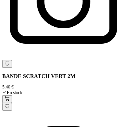
BANDE SCRATCH VERT 2M
5,40 €
En stock