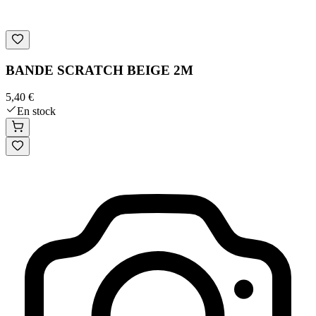
BANDE SCRATCH BEIGE 2M
5,40 €
En stock