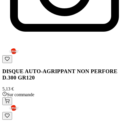
DISQUE AUTO-AGRIPPANT NON PERFORE
D.300 GR120
5,13 €
Sur commande