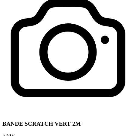
BANDE SCRATCH VERT 2M
5,40 €