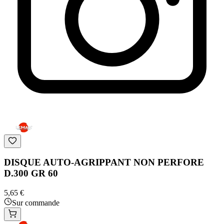
DISQUE AUTO-AGRIPPANT NON PERFORE
D.300 GR 60
5,65 €
Sur commande