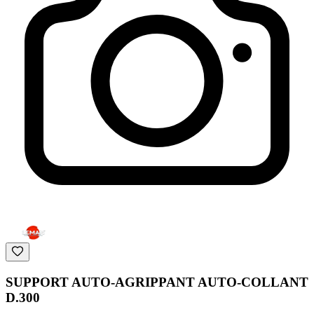
SUPPORT AUTO-AGRIPPANT AUTO-COLLANT
D.300