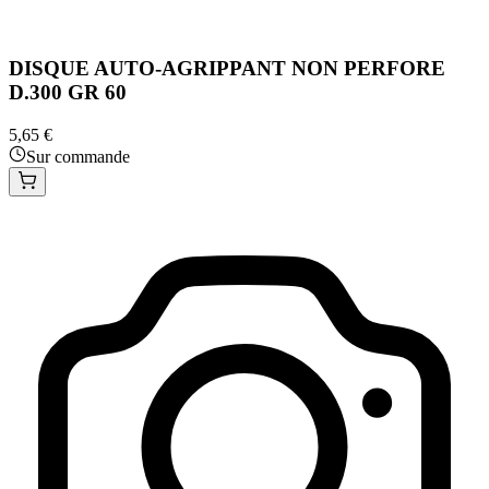
DISQUE AUTO-AGRIPPANT NON PERFORE
D.300 GR 60
5,65 €
Sur commande