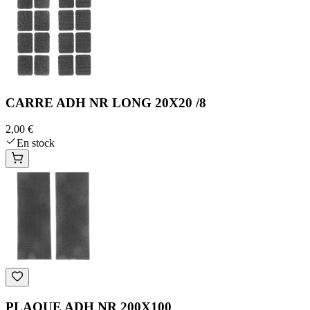
CARRE ADH NR LONG 20X20 /8
2,00 €
En stock
PLAQUE ADH NR 200X100