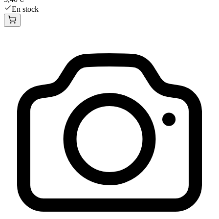
En stock