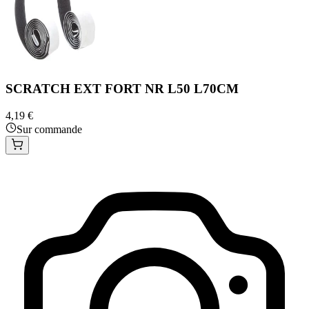
SCRATCH EXT FORT NR L50 L70CM
4,19 €
Sur commande