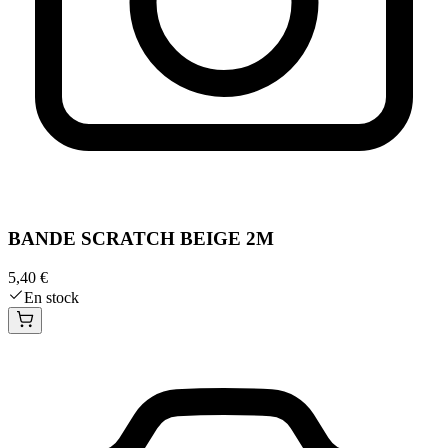
BANDE SCRATCH BEIGE 2M
5,40 €
En stock