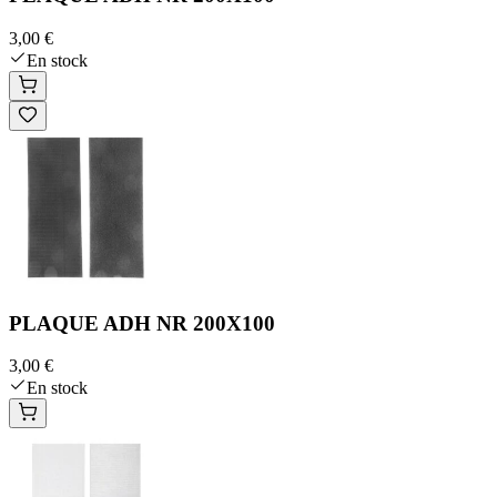
3,00 €
En stock
PLAQUE ADH NR 200X100
3,00 €
En stock