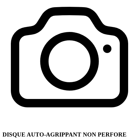
DISQUE AUTO-AGRIPPANT NON PERFORE