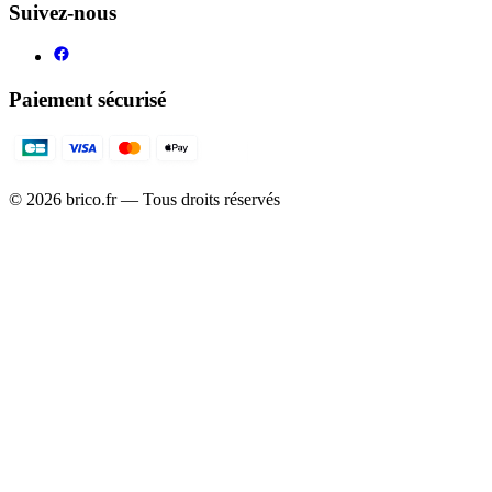
Suivez-nous
Paiement sécurisé
©
2026
brico.fr — Tous droits réservés