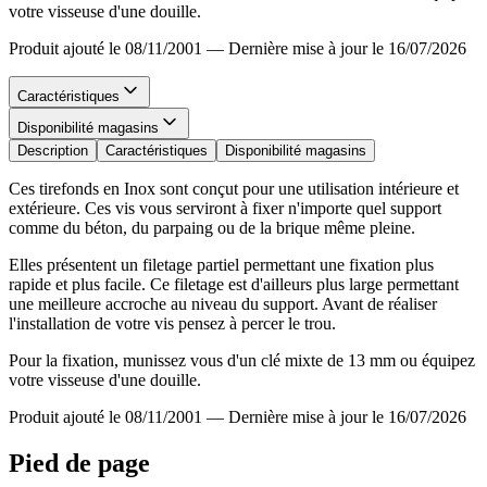
votre visseuse d'une douille.
Produit ajouté le 08/11/2001
—
Dernière mise à jour le 16/07/2026
Caractéristiques
Disponibilité magasins
Description
Caractéristiques
Disponibilité magasins
Ces tirefonds en Inox sont conçut pour une utilisation intérieure et
extérieure. Ces vis vous serviront à fixer n'importe quel support
comme du béton, du parpaing ou de la brique même pleine.
Elles présentent un filetage partiel permettant une fixation plus
rapide et plus facile. Ce filetage est d'ailleurs plus large permettant
une meilleure accroche au niveau du support. Avant de réaliser
l'installation de votre vis pensez à percer le trou.
Pour la fixation, munissez vous d'un clé mixte de 13 mm ou équipez
votre visseuse d'une douille.
Produit ajouté le 08/11/2001
—
Dernière mise à jour le 16/07/2026
Pied de page