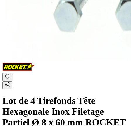
Lot de 4 Tirefonds Tête
Hexagonale Inox Filetage
Partiel Ø 8 x 60 mm ROCKET