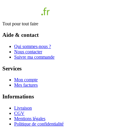
Tout pour tout faire
Aide & contact
Qui sommes-nous ?
Nous contacter
Suivre ma commande
Services
Mon compte
Mes factures
Informations
Livraison
CGV
Mentions légales
Politique de confidentialité