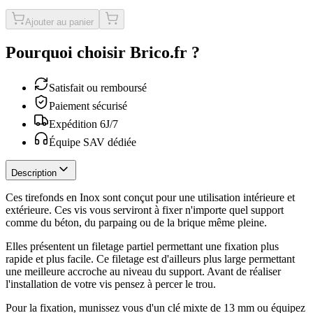
Ajouter au panier
Pourquoi choisir Brico.fr ?
Satisfait ou remboursé
Paiement sécurisé
Expédition 6J/7
Équipe SAV dédiée
Description
Ces tirefonds en Inox sont conçut pour une utilisation intérieure et
extérieure. Ces vis vous serviront à fixer n'importe quel support
comme du béton, du parpaing ou de la brique même pleine.
Elles présentent un filetage partiel permettant une fixation plus
rapide et plus facile. Ce filetage est d'ailleurs plus large permettant
une meilleure accroche au niveau du support. Avant de réaliser
l'installation de votre vis pensez à percer le trou.
Pour la fixation, munissez vous d'un clé mixte de 13 mm ou équipez