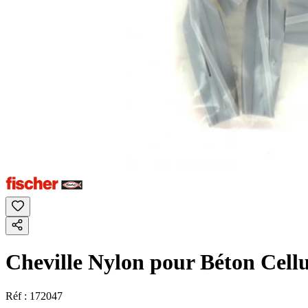
Cheville Nylon pour Béton Cellu
Réf :
172047