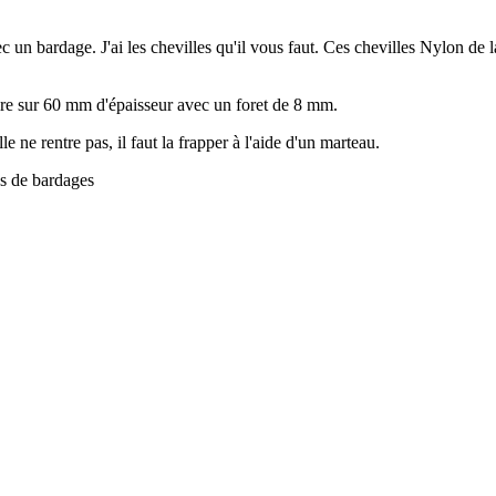
c un bardage. J'ai les chevilles qu'il vous faut. Ces chevilles Nylon de 
laire sur 60 mm d'épaisseur avec un foret de 8 mm.
 ne rentre pas, il faut la frapper à l'aide d'un marteau.
es de bardages