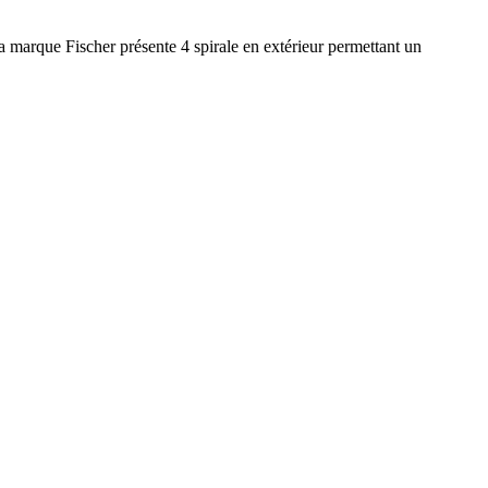
la marque Fischer présente 4 spirale en extérieur permettant un