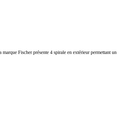
la marque Fischer présente 4 spirale en extérieur permettant un