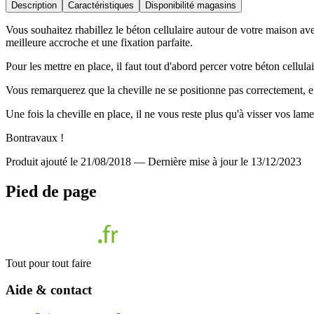
Description
Caractéristiques
Disponibilité magasins
Vous souhaitez rhabillez le béton cellulaire autour de votre maison ave
meilleure accroche et une fixation parfaite.
Pour les mettre en place, il faut tout d'abord percer votre béton cellu
Vous remarquerez que la cheville ne se positionne pas correctement, elle
Une fois la cheville en place, il ne vous reste plus qu'à visser vos lam
Bontravaux !
Produit ajouté le 21/08/2018
—
Dernière mise à jour le 13/12/2023
Pied de page
Tout pour tout faire
Aide & contact