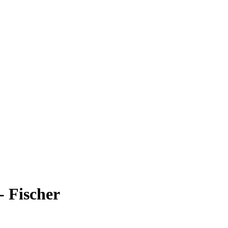
- Fischer