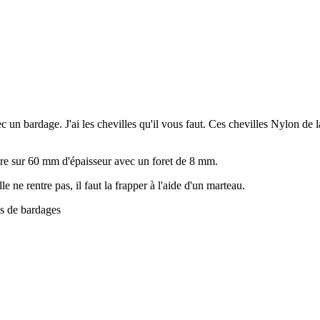
c un bardage. J'ai les chevilles qu'il vous faut. Ces chevilles Nylon de 
laire sur 60 mm d'épaisseur avec un foret de 8 mm.
 ne rentre pas, il faut la frapper à l'aide d'un marteau.
es de bardages