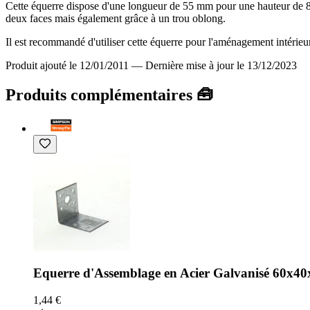
Cette équerre dispose d'une longueur de 55 mm pour une hauteur de 80
deux faces mais également grâce à un trou oblong.
Il est recommandé d'utiliser cette équerre pour l'aménagement intérieur
Produit ajouté le 12/01/2011
—
Dernière mise à jour le 13/12/2023
Produits complémentaires 🧰
Equerre d'Assemblage en Acier Galvanisé 60x40
1,44 €