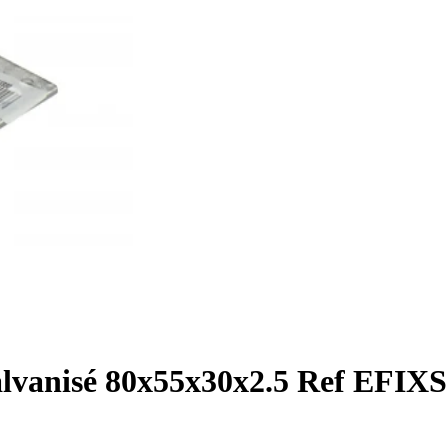
alvanisé 80x55x30x2.5 Ref EFIXS