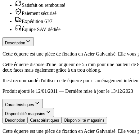
Satisfait ou remboursé
Paiement sécurisé
Expédition 6J/7
Équipe SAV dédiée
Description
Cette équerre est une pièce de fixation en Acier Galvanisé. Elle vous
Cette équerre dispose d'une longueur de 55 mm pour une hauteur de 80
deux faces mais également grâce à un trou oblong.
Il est recommandé d'utiliser cette équerre pour l'aménagement intérieur
Produit ajouté le 12/01/2011
—
Dernière mise à jour le 13/12/2023
Caractéristiques
Disponibilité magasins
Description
Caractéristiques
Disponibilité magasins
Cette équerre est une pièce de fixation en Acier Galvanisé. Elle vous