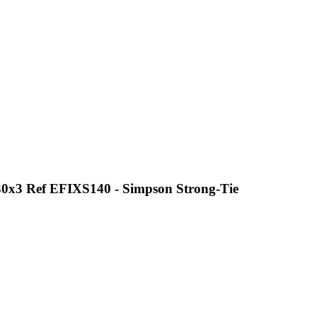
x30x3 Ref EFIXS140 - Simpson Strong-Tie