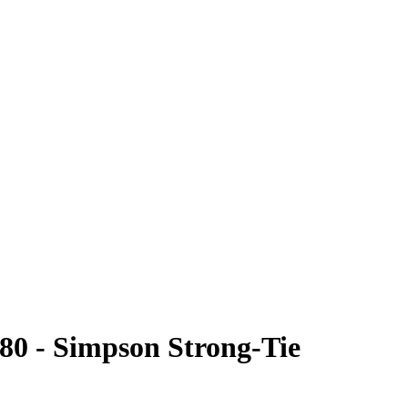
80 - Simpson Strong-Tie