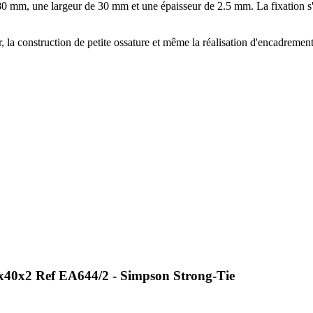
 mm, une largeur de 30 mm et une épaisseur de 2.5 mm. La fixation s'ef
, la construction de petite ossature et même la réalisation d'encadrement 
x40x2 Ref EA644/2 - Simpson Strong-Tie