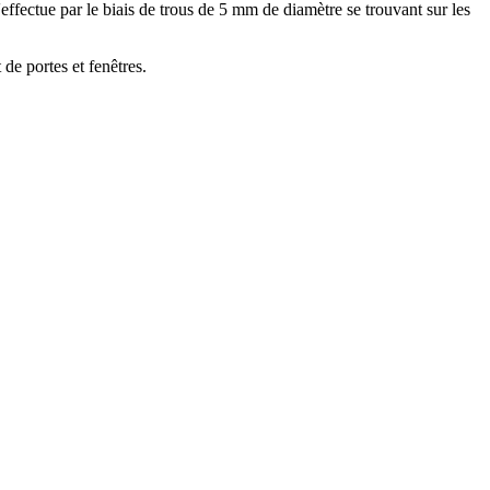
fectue par le biais de trous de 5 mm de diamètre se trouvant sur les
de portes et fenêtres.