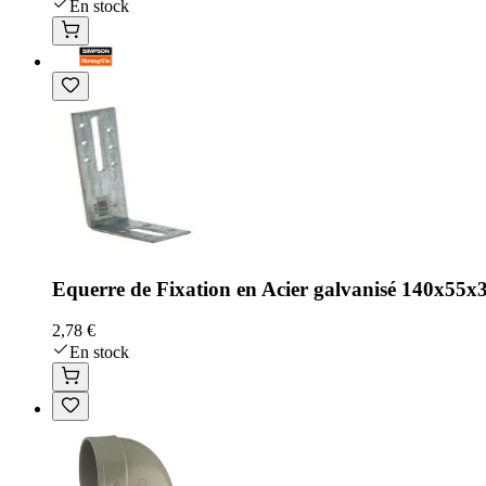
En stock
Equerre de Fixation en Acier galvanisé 140x55
2,78 €
En stock