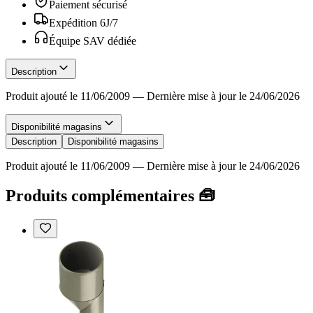
Paiement sécurisé
Expédition 6J/7
Équipe SAV dédiée
Description
Produit ajouté le 11/06/2009
—
Dernière mise à jour le 24/06/2026
Disponibilité magasins
Description
Disponibilité magasins
Produit ajouté le 11/06/2009
—
Dernière mise à jour le 24/06/2026
Produits complémentaires 🧰