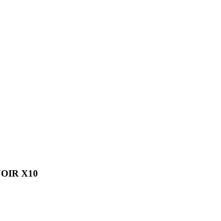
OIR X10