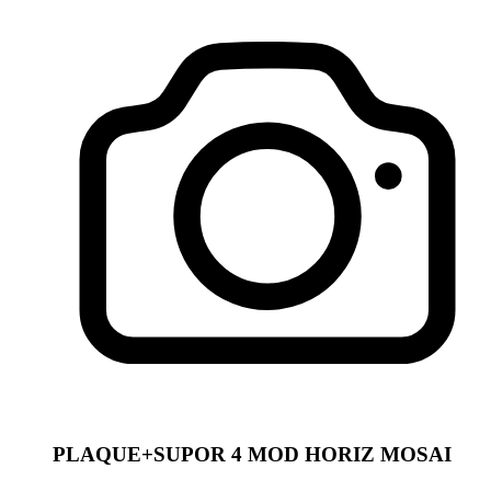
PLAQUE+SUPOR 4 MOD HORIZ MOSAI