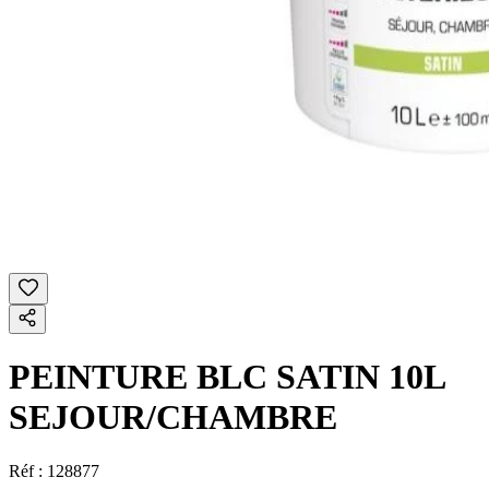
PEINTURE BLC SATIN 10L
SEJOUR/CHAMBRE
Réf :
128877