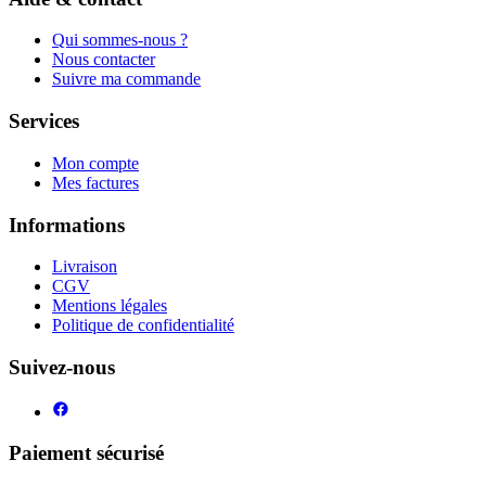
Qui sommes-nous ?
Nous contacter
Suivre ma commande
Services
Mon compte
Mes factures
Informations
Livraison
CGV
Mentions légales
Politique de confidentialité
Suivez-nous
Paiement sécurisé