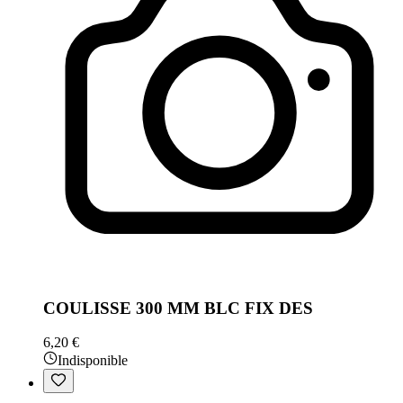
COULISSE 300 MM BLC FIX DES
6,20 €
Indisponible