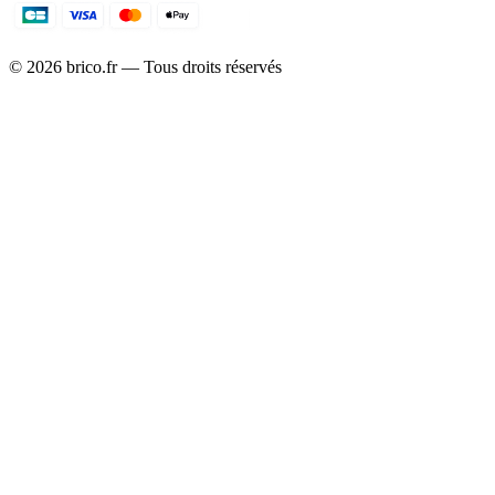
©
2026
brico.fr — Tous droits réservés