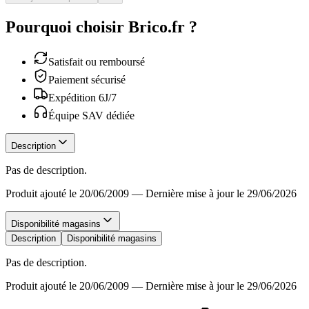
Pourquoi choisir Brico.fr ?
Satisfait ou remboursé
Paiement sécurisé
Expédition 6J/7
Équipe SAV dédiée
Description
Pas de description.
Produit ajouté le 20/06/2009
—
Dernière mise à jour le 29/06/2026
Disponibilité magasins
Description
Disponibilité magasins
Pas de description.
Produit ajouté le 20/06/2009
—
Dernière mise à jour le 29/06/2026