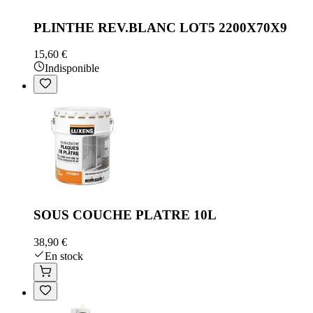
PLINTHE REV.BLANC LOT5 2200X70X9
15,60 €
Indisponible
SOUS COUCHE PLATRE 10L
38,90 €
En stock