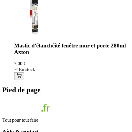
Mastic d'étanchéité fenêtre mur et porte 280ml
Axton
7,00 €
En stock
Pied de page
Tout pour tout faire
Aide & contact