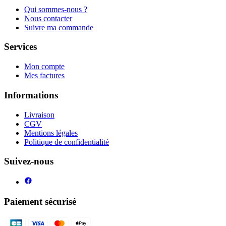
Qui sommes-nous ?
Nous contacter
Suivre ma commande
Services
Mon compte
Mes factures
Informations
Livraison
CGV
Mentions légales
Politique de confidentialité
Suivez-nous
Paiement sécurisé