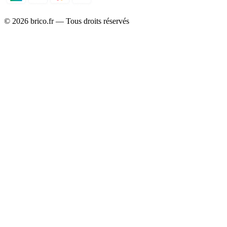
©
2026
brico.fr — Tous droits réservés