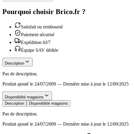
Pourquoi choisir Brico.fr ?
Satisfait ou remboursé
Paiement sécurisé
Expédition 6J/7
Équipe SAV dédiée
Description
Pas de description.
Produit ajouté le 24/07/2009
—
Dernière mise à jour le 12/09/2025
Disponibilité magasins
Description
Disponibilité magasins
Pas de description.
Produit ajouté le 24/07/2009
—
Dernière mise à jour le 12/09/2025