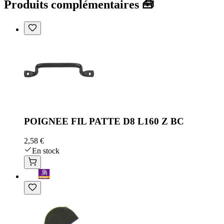
Produits complémentaires 🧰
POIGNEE FIL PATTE D8 L160 Z BC
2,58 €
En stock