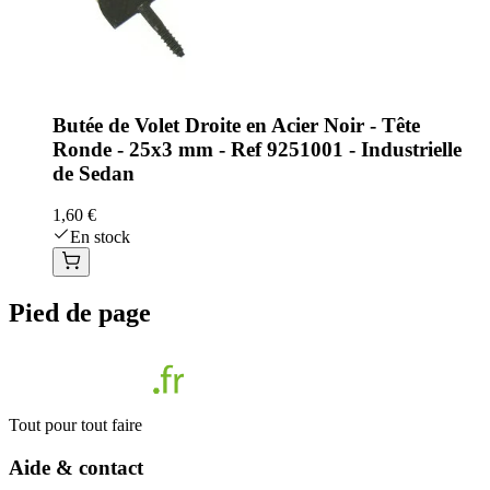
Butée de Volet Droite en Acier Noir - Tête
Ronde - 25x3 mm - Ref 9251001 - Industrielle
de Sedan
1,60 €
En stock
Pied de page
Tout pour tout faire
Aide & contact