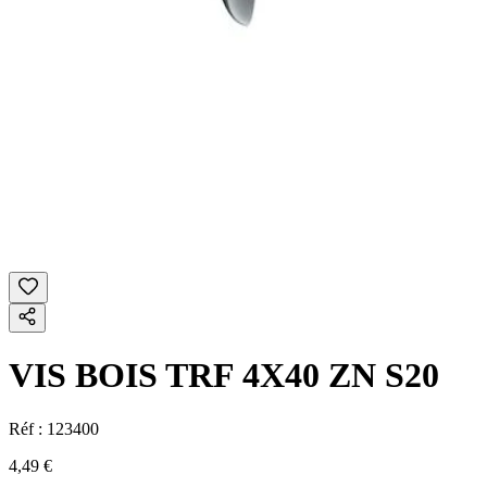
VIS BOIS TRF 4X40 ZN S20
Réf :
123400
4,49 €