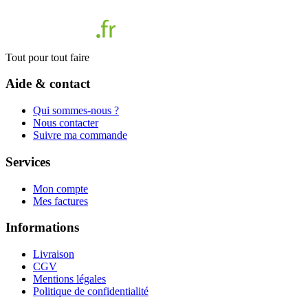
Tout pour tout faire
Aide & contact
Qui sommes-nous ?
Nous contacter
Suivre ma commande
Services
Mon compte
Mes factures
Informations
Livraison
CGV
Mentions légales
Politique de confidentialité