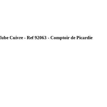
be Cuivre - Ref 92063 - Comptoir de Picardie