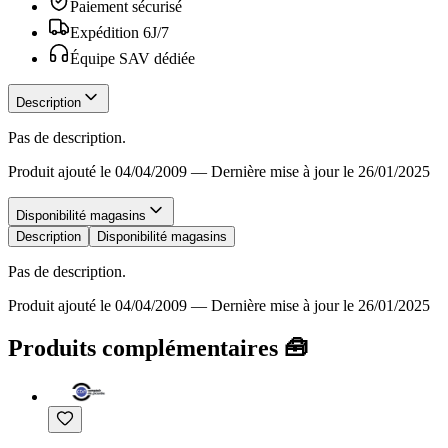
Paiement sécurisé
Expédition 6J/7
Équipe SAV dédiée
Description
Pas de description.
Produit ajouté le 04/04/2009
—
Dernière mise à jour le 26/01/2025
Disponibilité magasins
Description
Disponibilité magasins
Pas de description.
Produit ajouté le 04/04/2009
—
Dernière mise à jour le 26/01/2025
Produits complémentaires 🧰