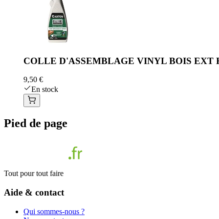
COLLE D'ASSEMBLAGE VINYL BOIS EXT 
9,50 €
En stock
Pied de page
Tout pour tout faire
Aide & contact
Qui sommes-nous ?