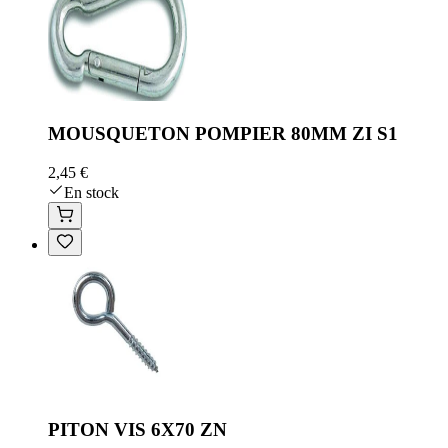
MOUSQUETON POMPIER 80MM ZI S1
2,45 €
En stock
PITON VIS 6X70 ZN