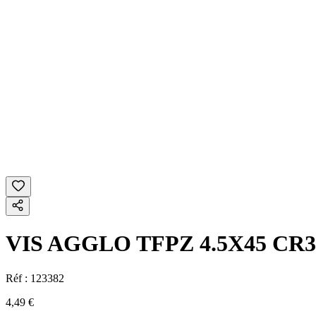
VIS AGGLO TFPZ 4.5X45 CR3
Réf :
123382
4,49 €