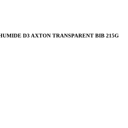
HUMIDE D3 AXTON TRANSPARENT BIB 215G