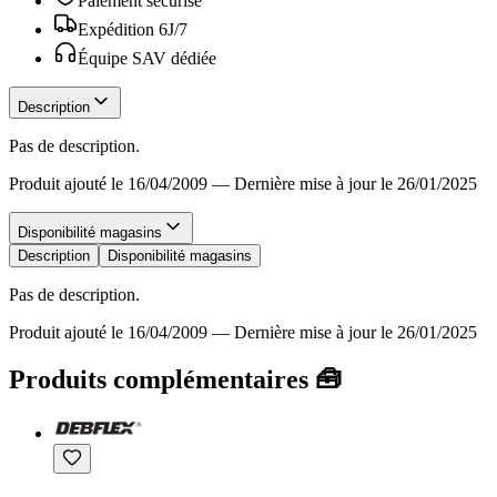
Paiement sécurisé
Expédition 6J/7
Équipe SAV dédiée
Description
Pas de description.
Produit ajouté le 16/04/2009
—
Dernière mise à jour le 26/01/2025
Disponibilité magasins
Description
Disponibilité magasins
Pas de description.
Produit ajouté le 16/04/2009
—
Dernière mise à jour le 26/01/2025
Produits complémentaires 🧰