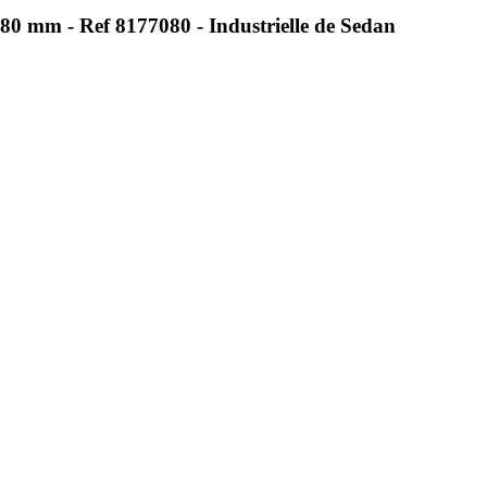
80 mm - Ref 8177080 - Industrielle de Sedan