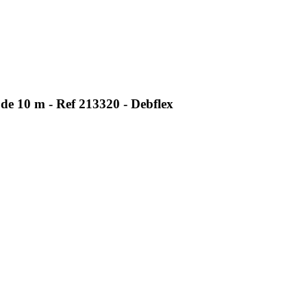
de 10 m - Ref 213320 - Debflex