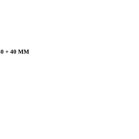
0 + 40 MM