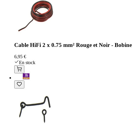
Cable HiFi 2 x 0.75 mm² Rouge et Noir - Bobine 
6,95 €
En stock