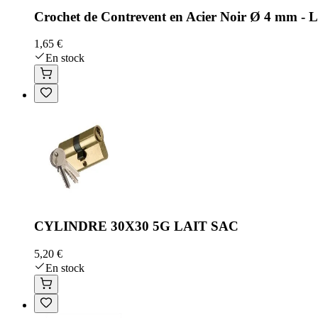
Crochet de Contrevent en Acier Noir Ø 4 mm - L
1,65 €
En stock
CYLINDRE 30X30 5G LAIT SAC
5,20 €
En stock