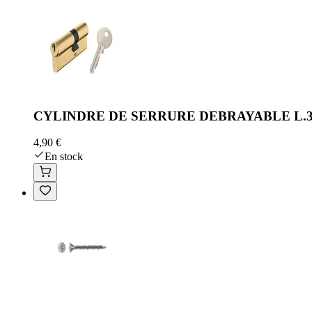
CYLINDRE DE SERRURE DEBRAYABLE L.3
4,90 €
En stock