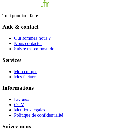
Tout pour tout faire
Aide & contact
Qui sommes-nous ?
Nous contacter
Suivre ma commande
Services
Mon compte
Mes factures
Informations
Livraison
CGV
Mentions légales
Politique de confidentialité
Suivez-nous