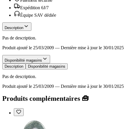
Paiement sécurisé
Expédition 6J/7
Équipe SAV dédiée
Description
Pas de description.
Produit ajouté le 25/03/2009
—
Dernière mise à jour le 30/01/2025
Disponibilité magasins
Description
Disponibilité magasins
Pas de description.
Produit ajouté le 25/03/2009
—
Dernière mise à jour le 30/01/2025
Produits complémentaires 🧰