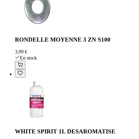
RONDELLE MOYENNE 3 ZN S100
3,99 €
En stock
WHITE SPIRIT 1L DESAROMATISE