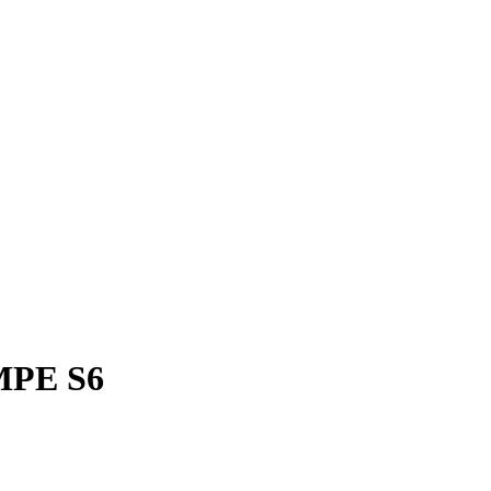
MPE S6