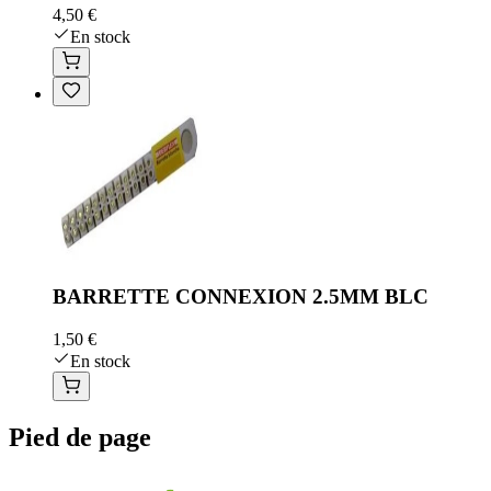
4,50 €
En stock
BARRETTE CONNEXION 2.5MM BLC
1,50 €
En stock
Pied de page