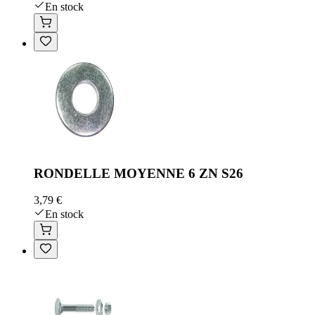
En stock
RONDELLE MOYENNE 6 ZN S26
3,79 €
En stock