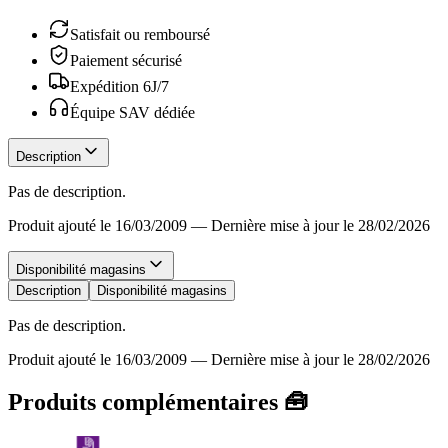
Satisfait ou remboursé
Paiement sécurisé
Expédition 6J/7
Équipe SAV dédiée
Description
Pas de description.
Produit ajouté le 16/03/2009
—
Dernière mise à jour le 28/02/2026
Disponibilité magasins
Description
Disponibilité magasins
Pas de description.
Produit ajouté le 16/03/2009
—
Dernière mise à jour le 28/02/2026
Produits complémentaires 🧰