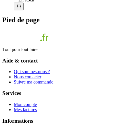
Pied de page
Tout pour tout faire
Aide & contact
Qui sommes-nous ?
Nous contacter
Suivre ma commande
Services
Mon compte
Mes factures
Informations