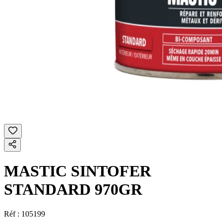
MASTIC SINTOFER
STANDARD 970GR
Réf :
105199