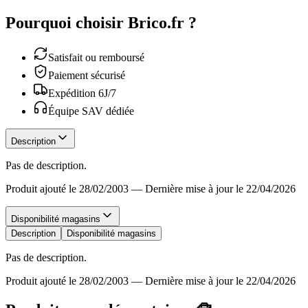
Pourquoi choisir Brico.fr ?
Satisfait ou remboursé
Paiement sécurisé
Expédition 6J/7
Équipe SAV dédiée
Description
Pas de description.
Produit ajouté le 28/02/2003
—
Dernière mise à jour le 22/04/2026
Disponibilité magasins
Description
Disponibilité magasins
Pas de description.
Produit ajouté le 28/02/2003
—
Dernière mise à jour le 22/04/2026