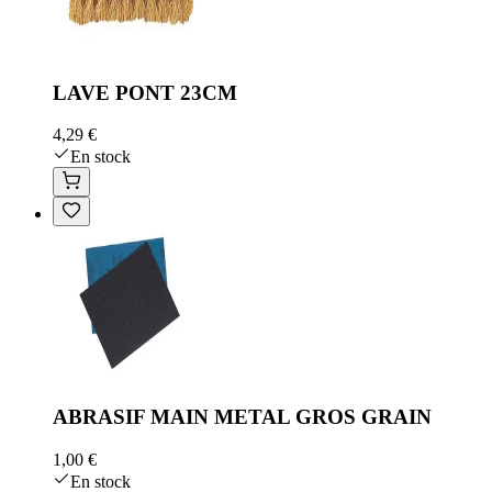
LAVE PONT 23CM
4,29 €
En stock
ABRASIF MAIN METAL GROS GRAIN
1,00 €
En stock