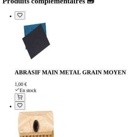
Produits complémentaires 🧰
ABRASIF MAIN METAL GRAIN MOYEN
1,00 €
En stock