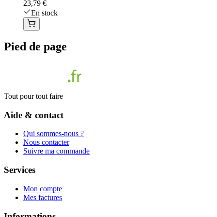
23,79 €
En stock
Pied de page
Tout pour tout faire
Aide & contact
Qui sommes-nous ?
Nous contacter
Suivre ma commande
Services
Mon compte
Mes factures
Informations