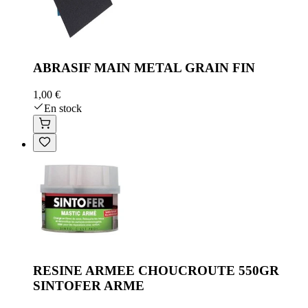
ABRASIF MAIN METAL GRAIN FIN
1,00 €
En stock
RESINE ARMEE CHOUCROUTE 550GR
SINTOFER ARME