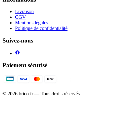
Livraison
CGV
Mentions légales
Politique de confidentialité
Suivez-nous
Paiement sécurisé
©
2026
brico.fr — Tous droits réservés