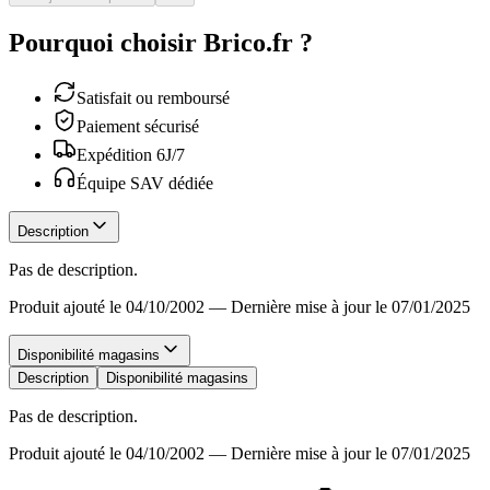
Pourquoi choisir Brico.fr ?
Satisfait ou remboursé
Paiement sécurisé
Expédition 6J/7
Équipe SAV dédiée
Description
Pas de description.
Produit ajouté le 04/10/2002
—
Dernière mise à jour le 07/01/2025
Disponibilité magasins
Description
Disponibilité magasins
Pas de description.
Produit ajouté le 04/10/2002
—
Dernière mise à jour le 07/01/2025