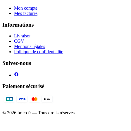
Mon compte
Mes factures
Informations
Livraison
CGV
Mentions légales
Politique de confidentialité
Suivez-nous
Paiement sécurisé
©
2026
brico.fr — Tous droits réservés