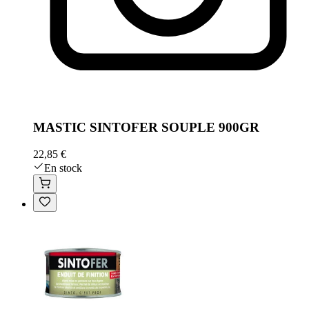
MASTIC SINTOFER SOUPLE 900GR
22,85 €
En stock