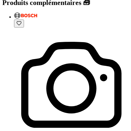
Produits complémentaires 🧰