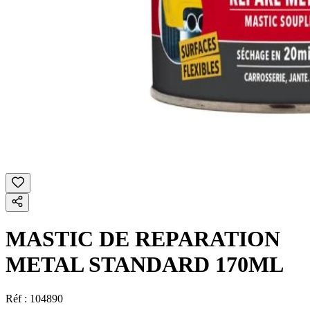
MASTIC DE REPARATION
METAL STANDARD 170ML
Réf :
104890