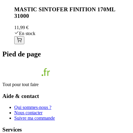
MASTIC SINTOFER FINITION 170ML
31000
11,99 €
En stock
Pied de page
Tout pour tout faire
Aide & contact
Qui sommes-nous ?
Nous contacter
Suivre ma commande
Services