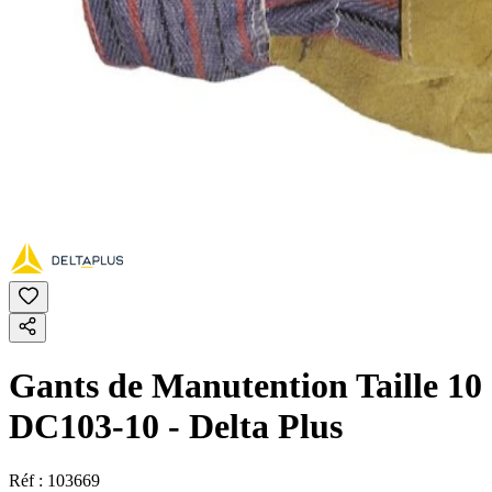
Gants de Manutention Taille 10
DC103-10 - Delta Plus
Réf :
103669