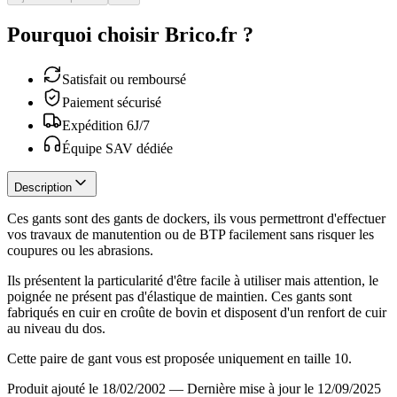
Pourquoi choisir Brico.fr ?
Satisfait ou remboursé
Paiement sécurisé
Expédition 6J/7
Équipe SAV dédiée
Description
Ces gants sont des gants de dockers, ils vous permettront d'effectuer
vos travaux de manutention ou de BTP facilement sans risquer les
coupures ou les abrasions.
Ils présentent la particularité d'être facile à utiliser mais attention, le
poignée ne présent pas d'élastique de maintien. Ces gants sont
fabriqués en cuir en croûte de bovin et disposent d'un renfort de cuir
au niveau du dos.
Cette paire de gant vous est proposée uniquement en taille 10.
Produit ajouté le 18/02/2002
—
Dernière mise à jour le 12/09/2025