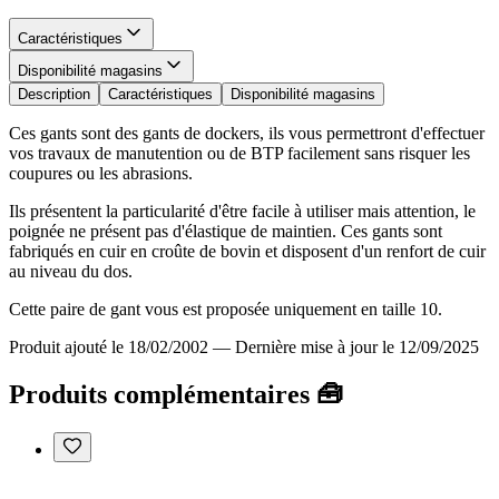
Caractéristiques
Disponibilité magasins
Description
Caractéristiques
Disponibilité magasins
Ces gants sont des gants de dockers, ils vous permettront d'effectuer
vos travaux de manutention ou de BTP facilement sans risquer les
coupures ou les abrasions.
Ils présentent la particularité d'être facile à utiliser mais attention, le
poignée ne présent pas d'élastique de maintien. Ces gants sont
fabriqués en cuir en croûte de bovin et disposent d'un renfort de cuir
au niveau du dos.
Cette paire de gant vous est proposée uniquement en taille 10.
Produit ajouté le 18/02/2002
—
Dernière mise à jour le 12/09/2025
Produits complémentaires 🧰