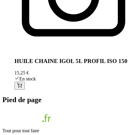
HUILE CHAINE IGOL 5L PROFIL ISO 150
15,25 €
En stock
Pied de page
Tout pour tout faire