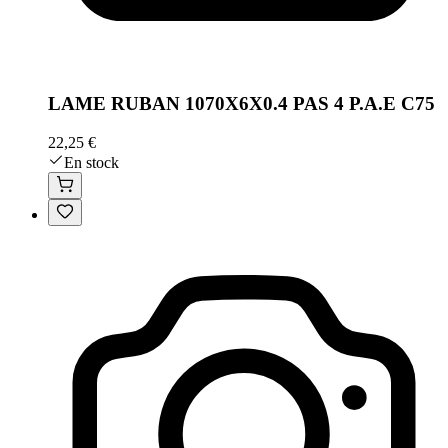
LAME RUBAN 1070X6X0.4 PAS 4 P.A.E C75
22,25 €
En stock