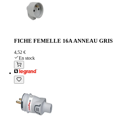
FICHE FEMELLE 16A ANNEAU GRIS
4,52 €
En stock