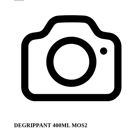
DEGRIPPANT 400ML MOS2