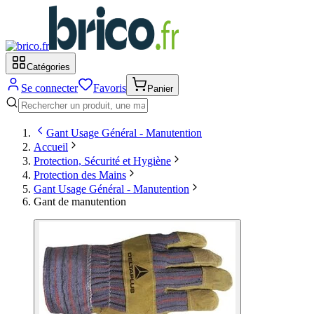
Catégories
Se connecter
Favoris
Panier
Gant Usage Général - Manutention
Accueil
Protection, Sécurité et Hygiène
Protection des Mains
Gant Usage Général - Manutention
Gant de manutention