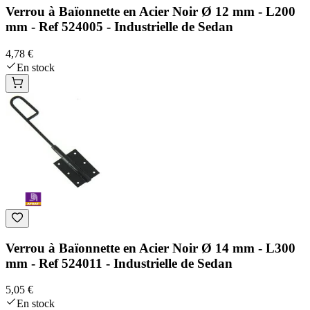
Verrou à Baïonnette en Acier Noir Ø 12 mm - L200
mm - Ref 524005 - Industrielle de Sedan
4,78 €
En stock
Verrou à Baïonnette en Acier Noir Ø 14 mm - L300
mm - Ref 524011 - Industrielle de Sedan
5,05 €
En stock