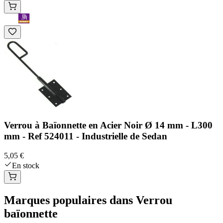
Verrou à Baïonnette en Acier Noir Ø 14 mm - L300
mm - Ref 524011 - Industrielle de Sedan
5,05 €
En stock
Marques populaires dans Verrou
baïonnette