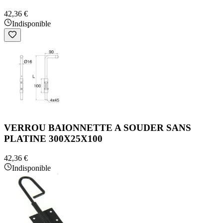
42,36 €
Indisponible
VERROU BAIONNETTE A SOUDER SANS
PLATINE 300X25X100
42,36 €
Indisponible