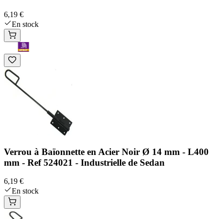
6,19 €
En stock
Verrou à Baïonnette en Acier Noir Ø 14 mm - L400
mm - Ref 524021 - Industrielle de Sedan
6,19 €
En stock