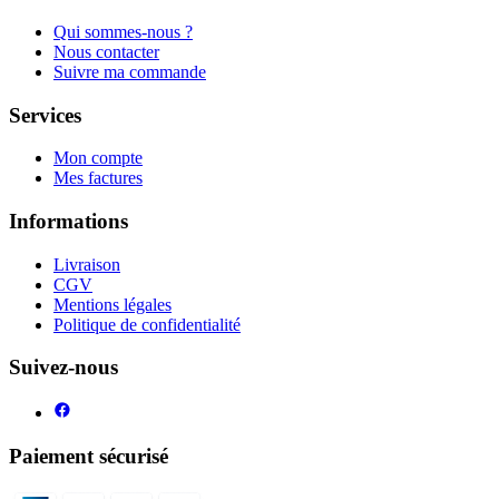
Qui sommes-nous ?
Nous contacter
Suivre ma commande
Services
Mon compte
Mes factures
Informations
Livraison
CGV
Mentions légales
Politique de confidentialité
Suivez-nous
Paiement sécurisé