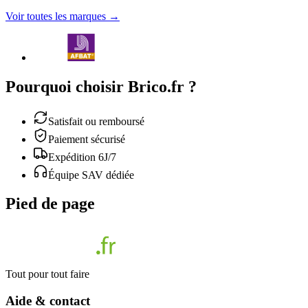
Voir toutes les marques →
Pourquoi choisir Brico.fr ?
Satisfait ou remboursé
Paiement sécurisé
Expédition 6J/7
Équipe SAV dédiée
Pied de page
Tout pour tout faire
Aide & contact