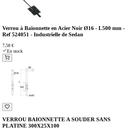
Verrou à Baïonnette en Acier Noir Ø16 - L500 mm -
Ref 524051 - Industrielle de Sedan
7,58 €
En stock
VERROU BAIONNETTE A SOUDER SANS
PLATINE 300X25X100