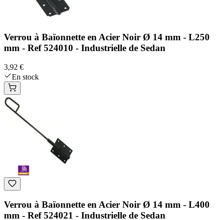
Verrou à Baïonnette en Acier Noir Ø 14 mm - L250
mm - Ref 524010 - Industrielle de Sedan
3,92 €
En stock
Verrou à Baïonnette en Acier Noir Ø 14 mm - L400
mm - Ref 524021 - Industrielle de Sedan