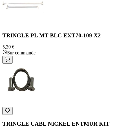
TRINGLE PL MT BLC EXT70-109 X2
5,20 €
Sur commande
TRINGLE CABL NICKEL ENTMUR KIT