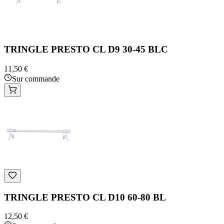
TRINGLE PRESTO CL D9 30-45 BLC
11,50 €
Sur commande
TRINGLE PRESTO CL D10 60-80 BL
12,50 €