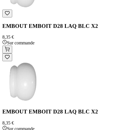
EMBOUT EMBOIT D28 LAQ BLC X2
8,35 €
Sur commande
EMBOUT EMBOIT D28 LAQ BLC X2
8,35 €
Sur commande