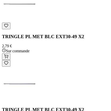
TRINGLE PL MET BLC EXT30-49 X2
2,79 €
Sur commande
TRINGLE PL MET BLC EXT30-49 X2