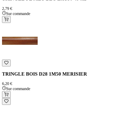
2,79 €
Sur commande
TRINGLE BOIS D28 1M50 MERISIER
6,20 €
Sur commande