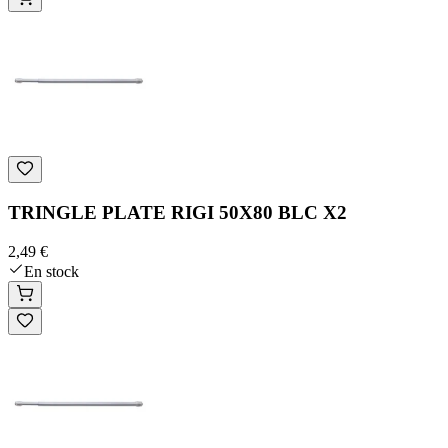
TRINGLE PLATE RIGI 50X80 BLC X2
2,49 €
En stock