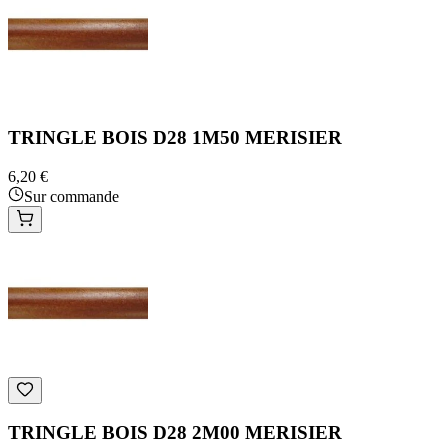
TRINGLE BOIS D28 1M50 MERISIER
6,20 €
Sur commande
TRINGLE BOIS D28 2M00 MERISIER