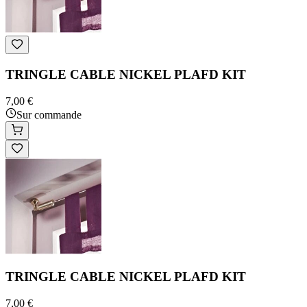
TRINGLE CABLE NICKEL PLAFD KIT
7,00 €
Sur commande
TRINGLE CABLE NICKEL PLAFD KIT
7,00 €