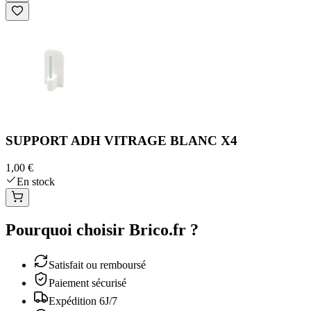
SUPPORT ADH VITRAGE BLANC X4
1,00 €
En stock
Pourquoi choisir Brico.fr ?
Satisfait ou remboursé
Paiement sécurisé
Expédition 6J/7