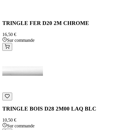
TRINGLE FER D20 2M CHROME
16,50 €
Sur commande
TRINGLE BOIS D28 2M00 LAQ BLC
10,50 €
Sur commande