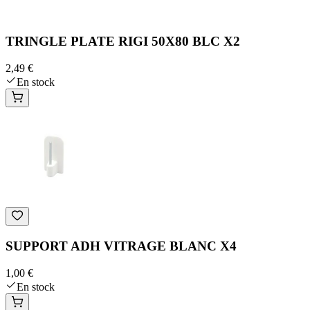
TRINGLE PLATE RIGI 50X80 BLC X2
2,49 €
En stock
SUPPORT ADH VITRAGE BLANC X4
1,00 €
En stock