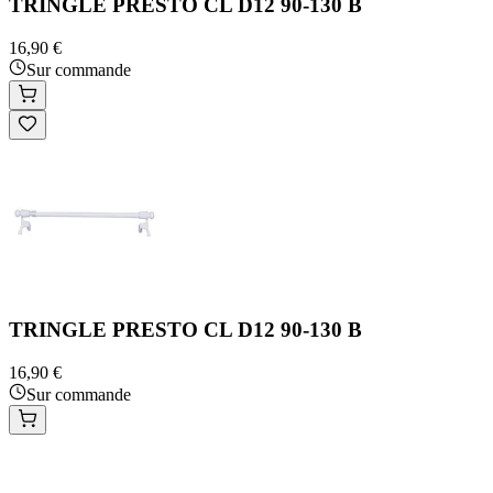
TRINGLE PRESTO CL D12 90-130 B
16,90 €
Sur commande
TRINGLE PRESTO CL D12 90-130 B
16,90 €
Sur commande