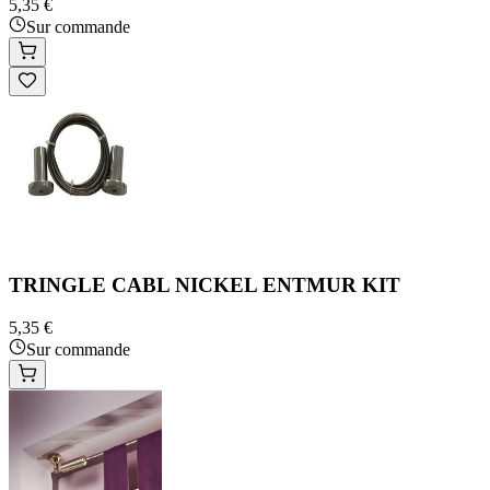
5,35 €
Sur commande
TRINGLE CABL NICKEL ENTMUR KIT
5,35 €
Sur commande