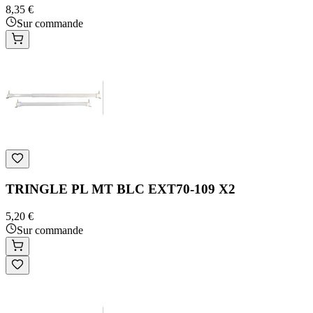
8,35 €
Sur commande
TRINGLE PL MT BLC EXT70-109 X2
5,20 €
Sur commande