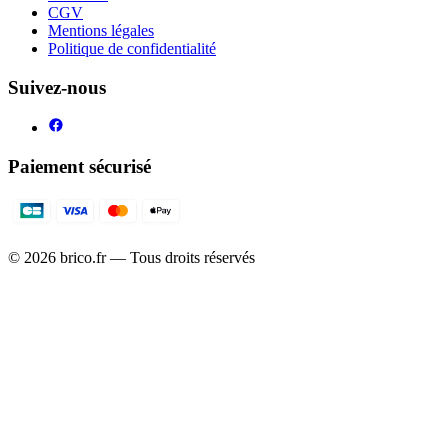
CGV
Mentions légales
Politique de confidentialité
Suivez-nous
Paiement sécurisé
©
2026
brico.fr — Tous droits réservés