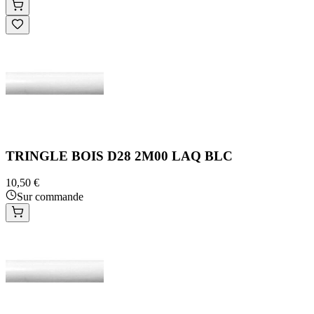
TRINGLE BOIS D28 2M00 LAQ BLC
10,50 €
Sur commande