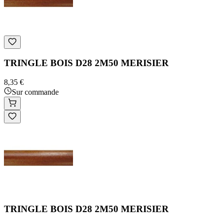
TRINGLE BOIS D28 2M50 MERISIER
8,35 €
Sur commande
TRINGLE BOIS D28 2M50 MERISIER