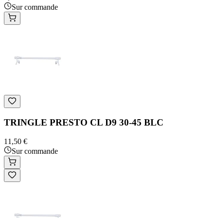
Sur commande
TRINGLE PRESTO CL D9 30-45 BLC
11,50 €
Sur commande