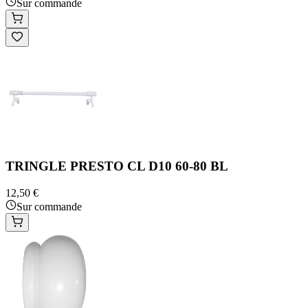
Sur commande
TRINGLE PRESTO CL D10 60-80 BL
12,50 €
Sur commande