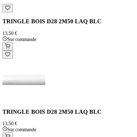
TRINGLE BOIS D28 2M50 LAQ BLC
13,50 €
Sur commande
TRINGLE BOIS D28 2M50 LAQ BLC
13,50 €
Sur commande