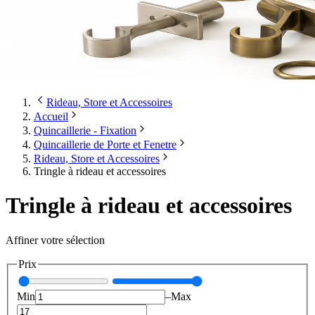
Rideau, Store et Accessoires
Accueil
Quincaillerie - Fixation
Quincaillerie de Porte et Fenetre
Rideau, Store et Accessoires
Tringle à rideau et accessoires
Tringle à rideau et accessoires
Affiner votre sélection
Prix
Min
–
Max