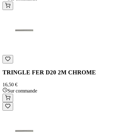
TRINGLE FER D20 2M CHROME
16,50 €
Sur commande