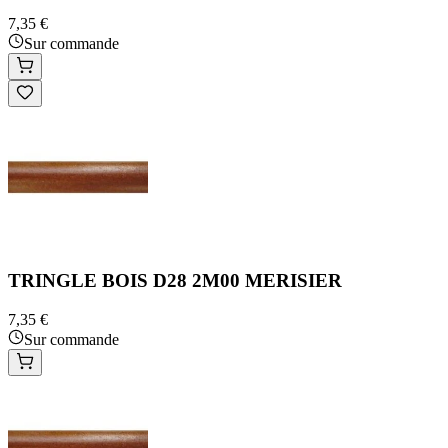
7,35 €
Sur commande
TRINGLE BOIS D28 2M00 MERISIER
7,35 €
Sur commande