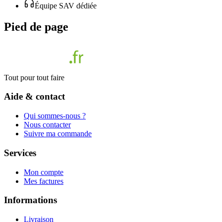
Équipe SAV dédiée
Pied de page
Tout pour tout faire
Aide & contact
Qui sommes-nous ?
Nous contacter
Suivre ma commande
Services
Mon compte
Mes factures
Informations
Livraison