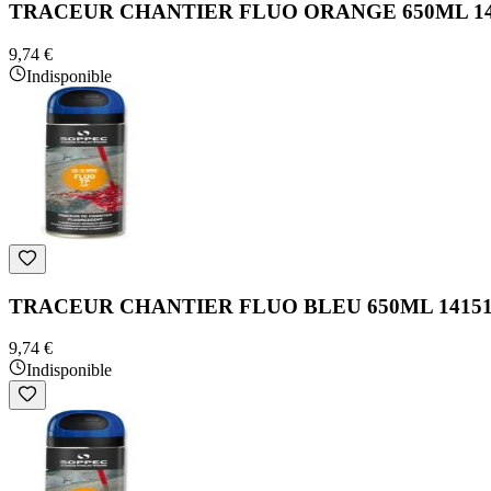
TRACEUR CHANTIER FLUO ORANGE 650ML 14
9,74 €
Indisponible
TRACEUR CHANTIER FLUO BLEU 650ML 1415
9,74 €
Indisponible