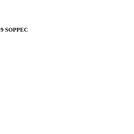
19 SOPPEC