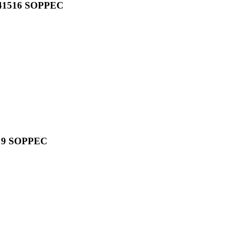
1516 SOPPEC
19 SOPPEC