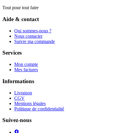
Tout pour tout faire
Aide & contact
Qui sommes-nous ?
Nous contacter
Suivre ma commande
Services
Mon compte
Mes factures
Informations
Livraison
CGV
Mentions légales
Politique de confidentialité
Suivez-nous