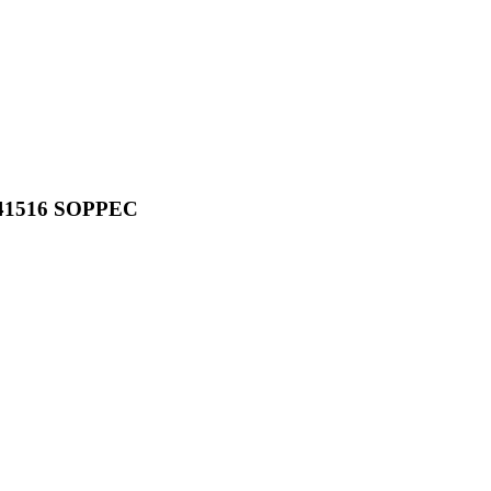
1516 SOPPEC