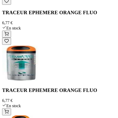
TRACEUR EPHEMERE ORANGE FLUO
6,77 €
En stock
TRACEUR EPHEMERE ORANGE FLUO
6,77 €
En stock