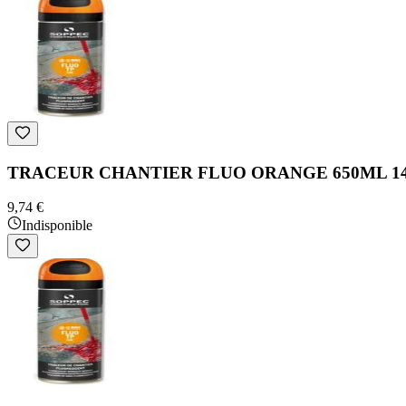
TRACEUR CHANTIER FLUO ORANGE 650ML 14
9,74 €
Indisponible