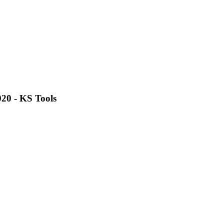
020 - KS Tools