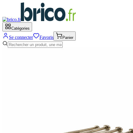
Catégories
Se connecter
Favoris
Panier