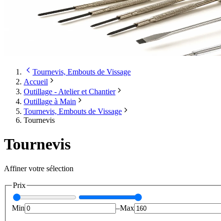
Tournevis, Embouts de Vissage
Accueil
Outillage - Atelier et Chantier
Outillage à Main
Tournevis, Embouts de Vissage
Tournevis
Tournevis
Affiner votre sélection
Prix
Min
–
Max