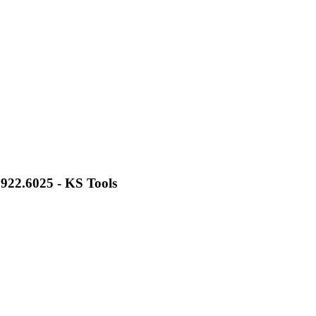
922.6025 - KS Tools