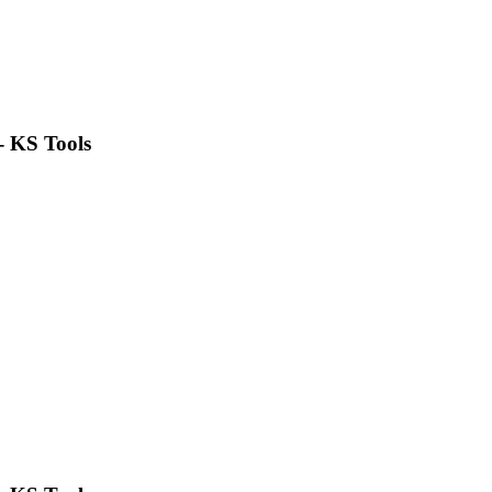
- KS Tools