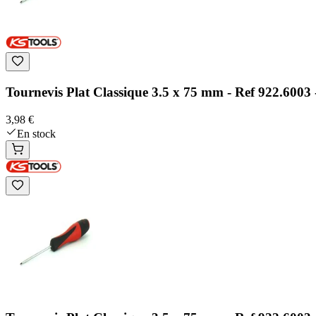
Tournevis Plat Classique 3.5 x 75 mm - Ref 922.6003 
3,98 €
En stock