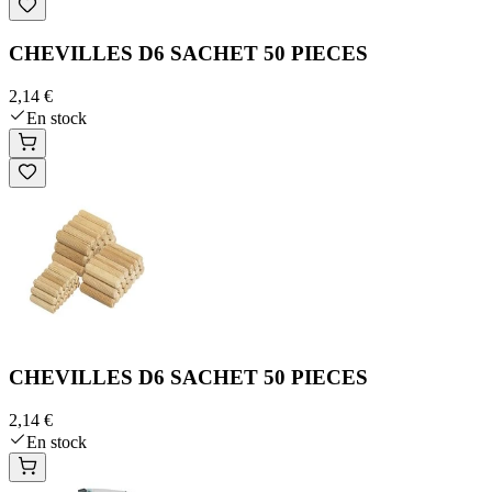
CHEVILLES D6 SACHET 50 PIECES
2,14 €
En stock
CHEVILLES D6 SACHET 50 PIECES
2,14 €
En stock