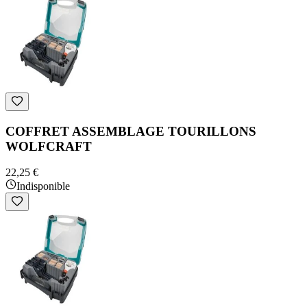
COFFRET ASSEMBLAGE TOURILLONS
WOLFCRAFT
22,25 €
Indisponible