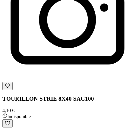
TOURILLON STRIE 8X40 SAC100
4,10 €
Indisponible