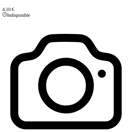
4,10 €
Indisponible