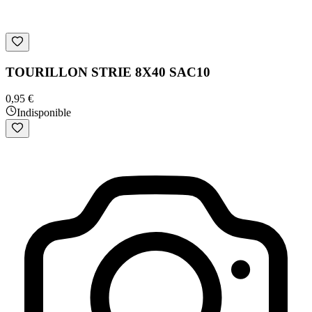
TOURILLON STRIE 8X40 SAC10
0,95 €
Indisponible