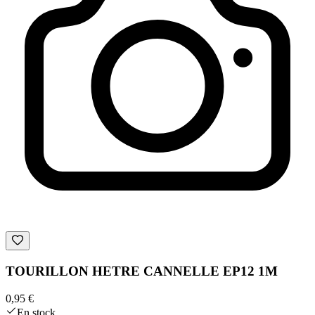
TOURILLON HETRE CANNELLE EP12 1M
0,95 €
En stock