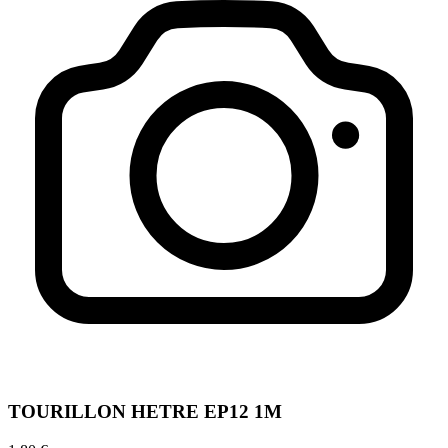
TOURILLON HETRE EP12 1M