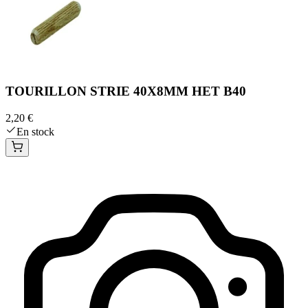
TOURILLON STRIE 40X8MM HET B40
2,20 €
En stock