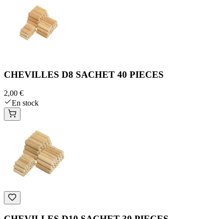
CHEVILLES D8 SACHET 40 PIECES
2,00 €
En stock
CHEVILLES D10 SACHET 30 PIECES