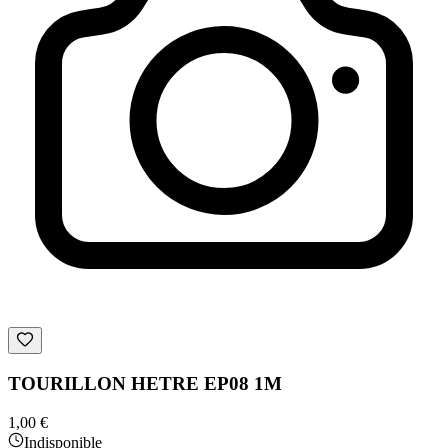
TOURILLON HETRE EP08 1M
1,00 €
Indisponible