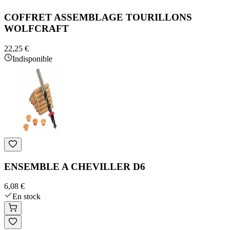
COFFRET ASSEMBLAGE TOURILLONS
WOLFCRAFT
22,25 €
Indisponible
ENSEMBLE A CHEVILLER D6
6,08 €
En stock