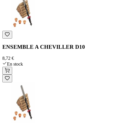
ENSEMBLE A CHEVILLER D10
8,72 €
En stock