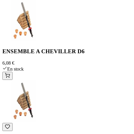
ENSEMBLE A CHEVILLER D6
6,08 €
En stock