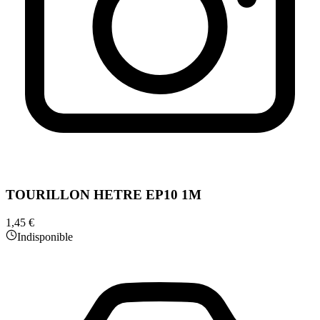
TOURILLON HETRE EP10 1M
1,45 €
Indisponible