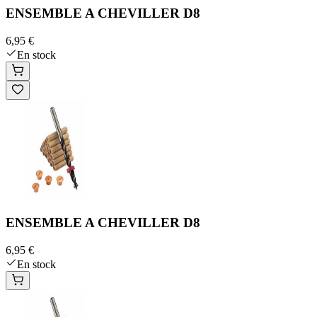
ENSEMBLE A CHEVILLER D8
6,95 €
En stock
ENSEMBLE A CHEVILLER D8
6,95 €
En stock