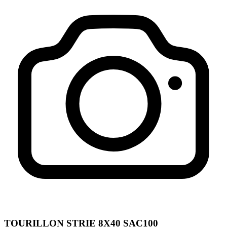
TOURILLON STRIE 8X40 SAC100