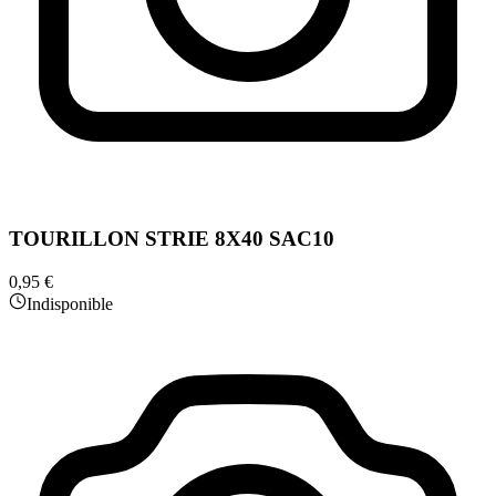
TOURILLON STRIE 8X40 SAC10
0,95 €
Indisponible