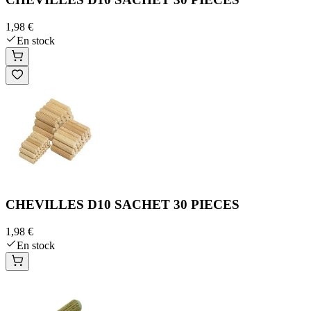
1,98 €
En stock
CHEVILLES D10 SACHET 30 PIECES
1,98 €
En stock