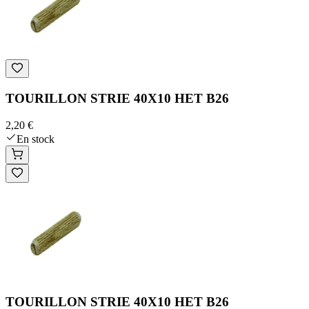
TOURILLON STRIE 40X10 HET B26
2,20 €
En stock
TOURILLON STRIE 40X10 HET B26