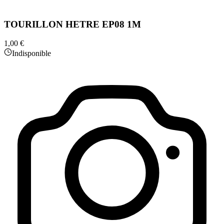
TOURILLON HETRE EP08 1M
1,00 €
Indisponible