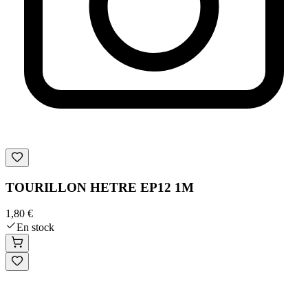
TOURILLON HETRE EP12 1M
1,80 €
En stock