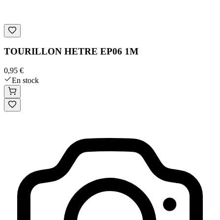
TOURILLON HETRE EP06 1M
0,95 €
En stock