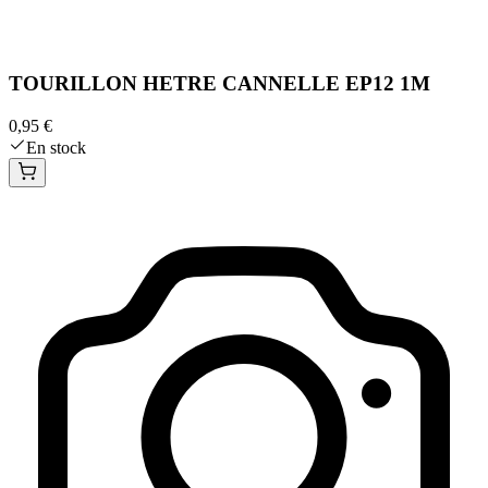
TOURILLON HETRE CANNELLE EP12 1M
0,95 €
En stock