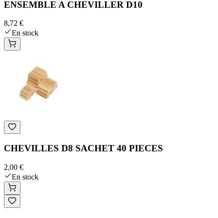
ENSEMBLE A CHEVILLER D10
8,72 €
En stock
CHEVILLES D8 SACHET 40 PIECES
2,00 €
En stock