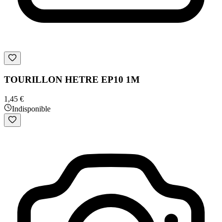
TOURILLON HETRE EP10 1M
1,45 €
Indisponible