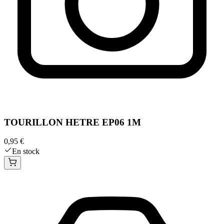
TOURILLON HETRE EP06 1M
0,95 €
En stock