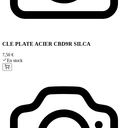
CLE PLATE ACIER CBD9R SILCA
7,50 €
En stock