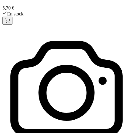
5,70 €
En stock