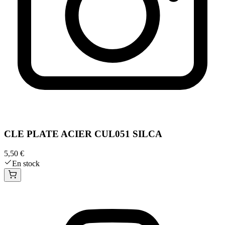
CLE PLATE ACIER CUL051 SILCA
5,50 €
En stock