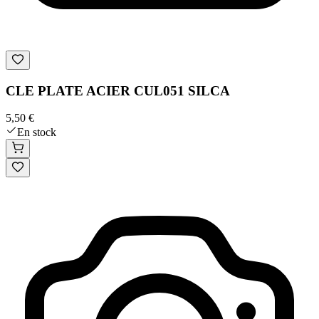
CLE PLATE ACIER CUL051 SILCA
5,50 €
En stock