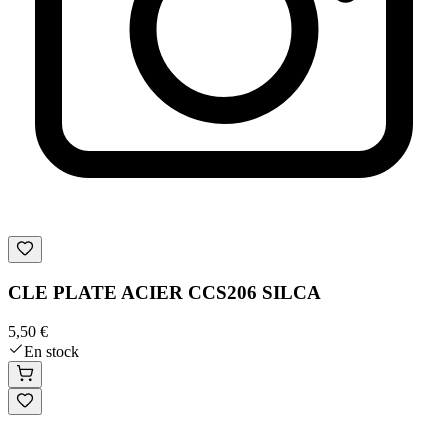
CLE PLATE ACIER CCS206 SILCA
5,50 €
En stock