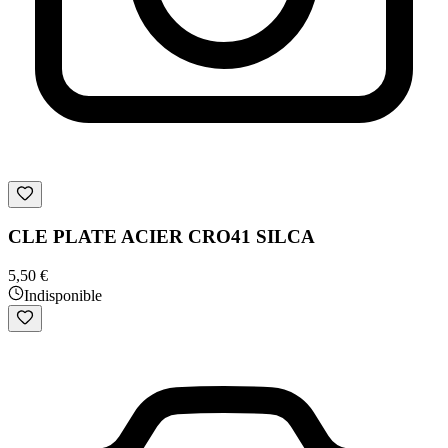
CLE PLATE ACIER CRO41 SILCA
5,50 €
Indisponible