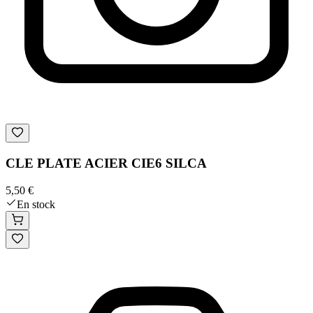
CLE PLATE ACIER CIE6 SILCA
5,50 €
En stock