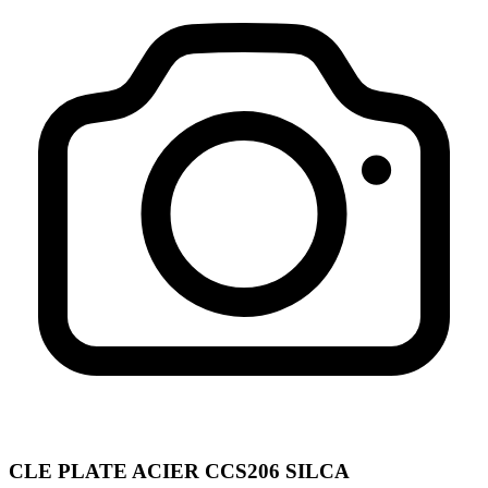
CLE PLATE ACIER CCS206 SILCA