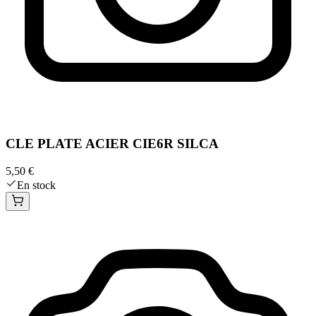
CLE PLATE ACIER CIE6R SILCA
5,50 €
En stock