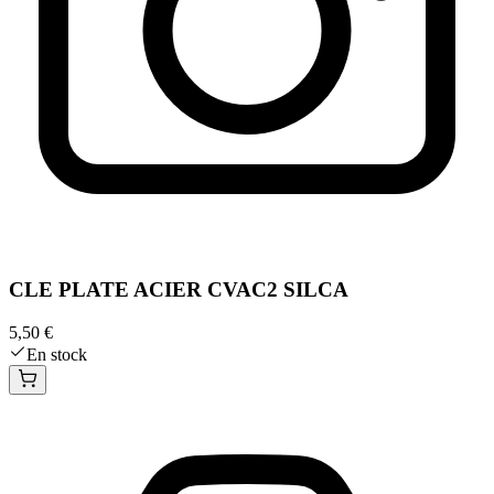
CLE PLATE ACIER CVAC2 SILCA
5,50 €
En stock