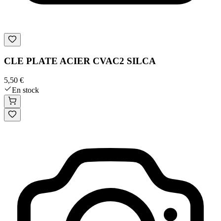
CLE PLATE ACIER CVAC2 SILCA
5,50 €
En stock