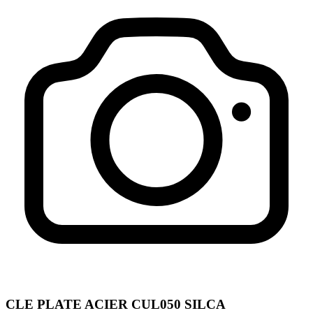
CLE PLATE ACIER CUL050 SILCA