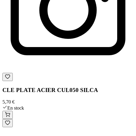
CLE PLATE ACIER CUL050 SILCA
5,70 €
En stock