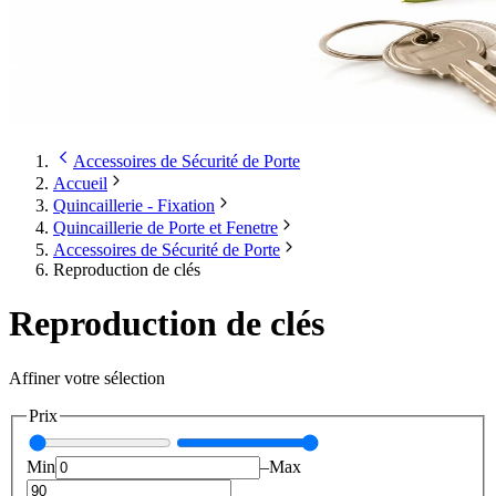
Accessoires de Sécurité de Porte
Accueil
Quincaillerie - Fixation
Quincaillerie de Porte et Fenetre
Accessoires de Sécurité de Porte
Reproduction de clés
Reproduction de clés
Affiner votre sélection
Prix
Min
–
Max