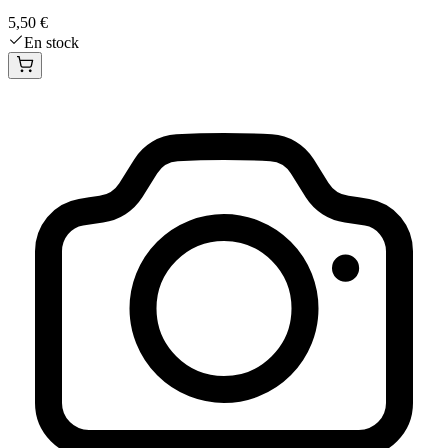
5,50 €
En stock