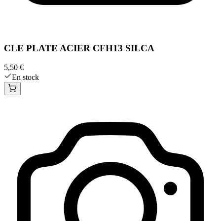
CLE PLATE ACIER CFH13 SILCA
5,50 €
En stock