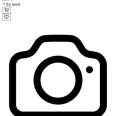
En stock