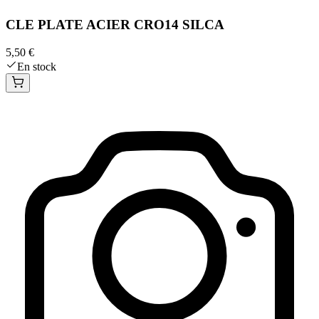
CLE PLATE ACIER CRO14 SILCA
5,50 €
En stock