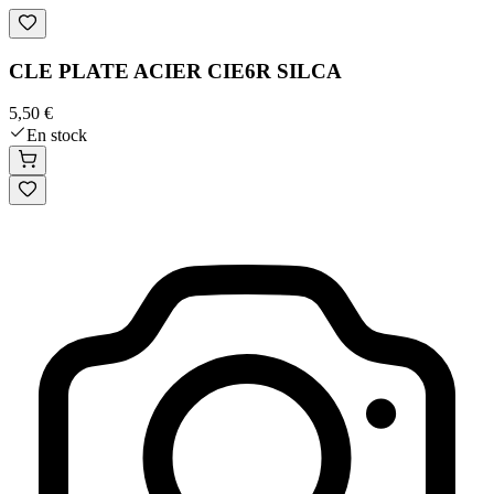
CLE PLATE ACIER CIE6R SILCA
5,50 €
En stock