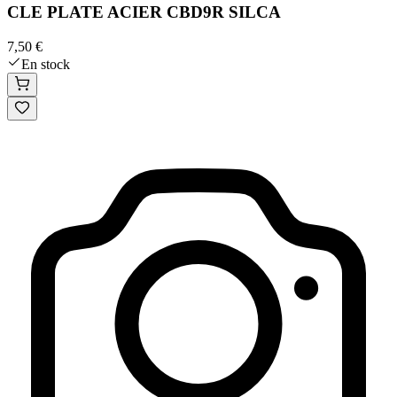
CLE PLATE ACIER CBD9R SILCA
7,50 €
En stock