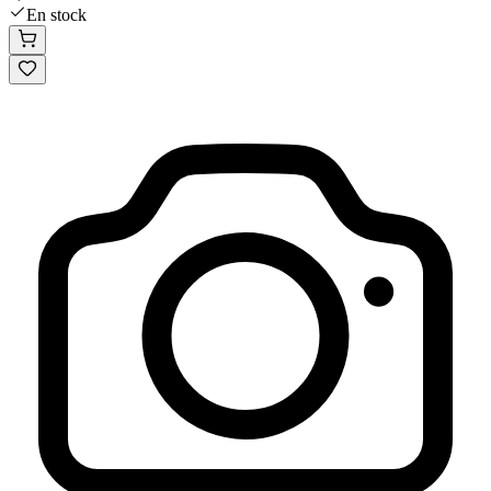
En stock