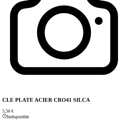
CLE PLATE ACIER CRO41 SILCA
5,50 €
Indisponible