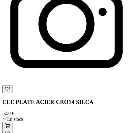
CLE PLATE ACIER CRO14 SILCA
5,50 €
En stock