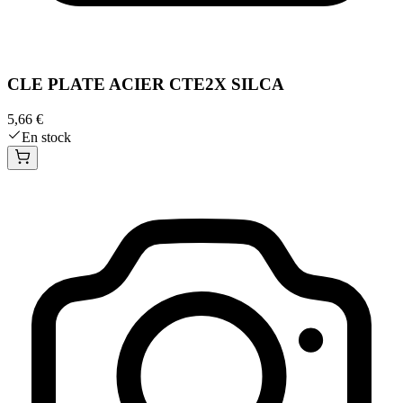
CLE PLATE ACIER CTE2X SILCA
5,66 €
En stock