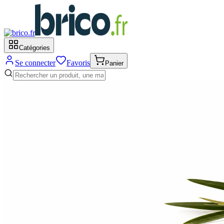
Catégories
Se connecter
Favoris
Panier