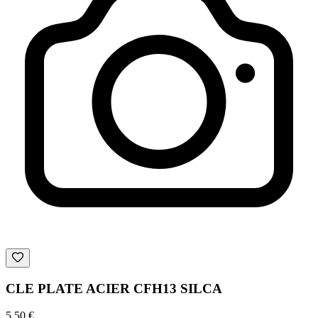
CLE PLATE ACIER CFH13 SILCA
5,50 €