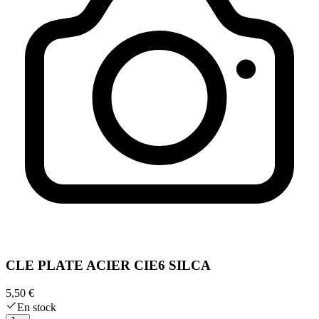
CLE PLATE ACIER CIE6 SILCA
5,50 €
En stock