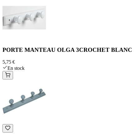
PORTE MANTEAU OLGA 3CROCHET BLANC
5,75 €
En stock