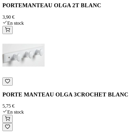
PORTEMANTEAU OLGA 2T BLANC
3,90 €
En stock
PORTE MANTEAU OLGA 3CROCHET BLANC
5,75 €
En stock