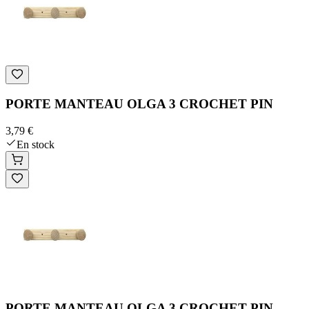
PORTE MANTEAU OLGA 3 CROCHET PIN
3,79 €
En stock
PORTE MANTEAU OLGA 3 CROCHET PIN