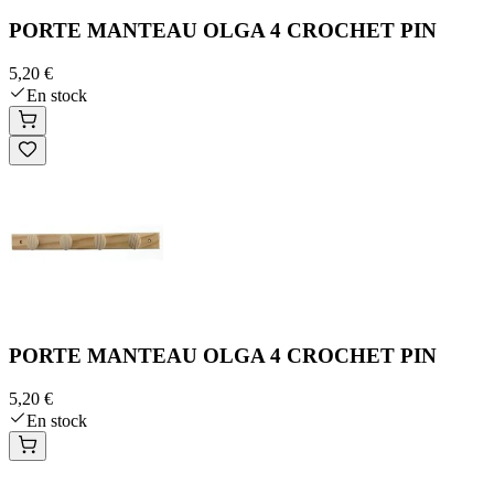
PORTE MANTEAU OLGA 4 CROCHET PIN
5,20 €
En stock
PORTE MANTEAU OLGA 4 CROCHET PIN
5,20 €
En stock