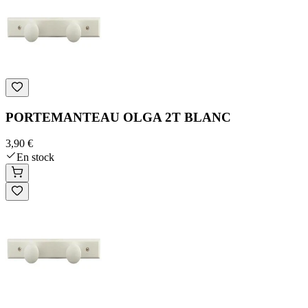
PORTEMANTEAU OLGA 2T BLANC
3,90 €
En stock