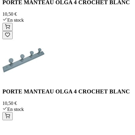
PORTE MANTEAU OLGA 4 CROCHET BLANC
10,50 €
En stock
PORTE MANTEAU OLGA 4 CROCHET BLANC
10,50 €
En stock