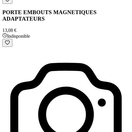
PORTE EMBOUTS MAGNETIQUES
ADAPTATEURS
13,08 €
Indisponible