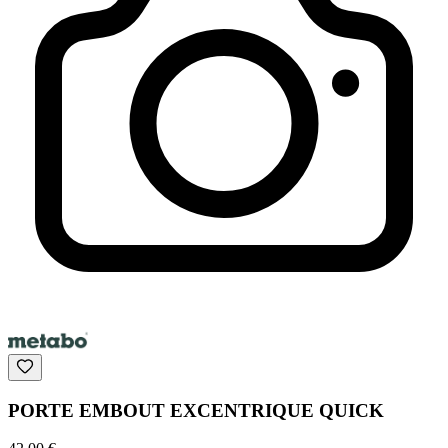
PORTE EMBOUT EXCENTRIQUE QUICK