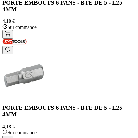
PORTE EMBOUTS 6 PANS - BTE DE 5 - L25
4MM
4,18 €
Sur commande
PORTE EMBOUTS 6 PANS - BTE DE 5 - L25
4MM
4,18 €
Sur commande