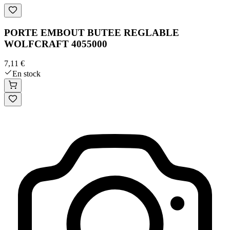
PORTE EMBOUT BUTEE REGLABLE
WOLFCRAFT 4055000
7,11 €
En stock