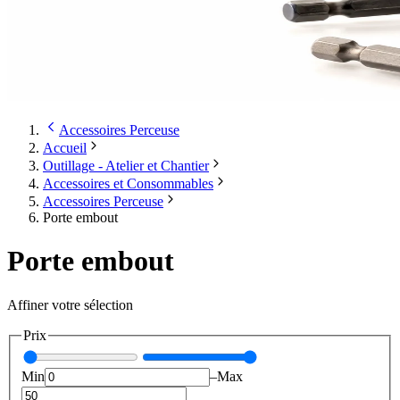
Accessoires Perceuse
Accueil
Outillage - Atelier et Chantier
Accessoires et Consommables
Accessoires Perceuse
Porte embout
Porte embout
Affiner votre sélection
Prix
Min
–
Max