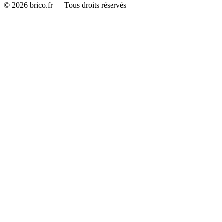
©
2026
brico.fr — Tous droits réservés