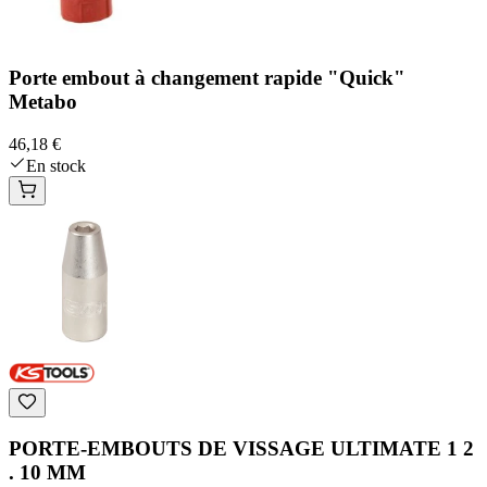
Porte embout à changement rapide "Quick"
Metabo
46,18 €
En stock
PORTE-EMBOUTS DE VISSAGE ULTIMATE 1 2
. 10 MM