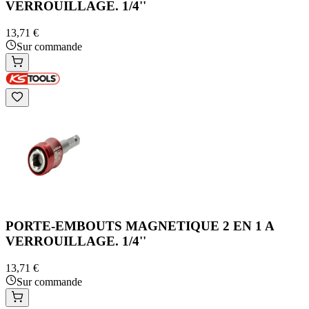
VERROUILLAGE. 1/4''
13,71 €
Sur commande
PORTE-EMBOUTS MAGNETIQUE 2 EN 1 A
VERROUILLAGE. 1/4''
13,71 €
Sur commande