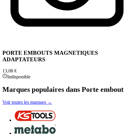
PORTE EMBOUTS MAGNETIQUES
ADAPTATEURS
13,08 €
Indisponible
Marques populaires dans Porte embout
Voir toutes les marques →