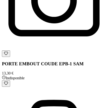
PORTE EMBOUT COUDE EPB-1 SAM
13,30 €
Indisponible