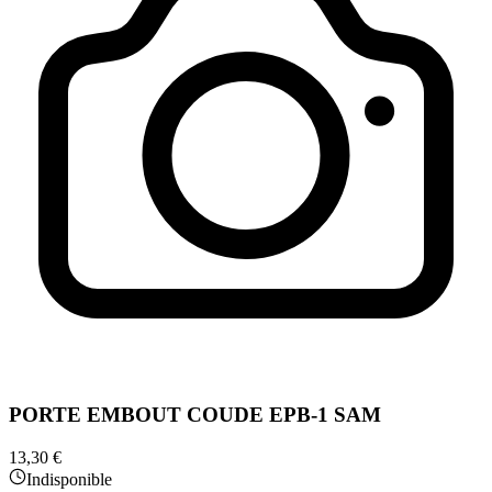
PORTE EMBOUT COUDE EPB-1 SAM
13,30 €
Indisponible