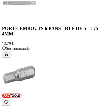
PORTE EMBOUTS 6 PANS - BTE DE 5 - L75
4MM
12,79 €
Sur commande