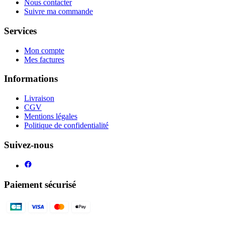
Nous contacter
Suivre ma commande
Services
Mon compte
Mes factures
Informations
Livraison
CGV
Mentions légales
Politique de confidentialité
Suivez-nous
Paiement sécurisé