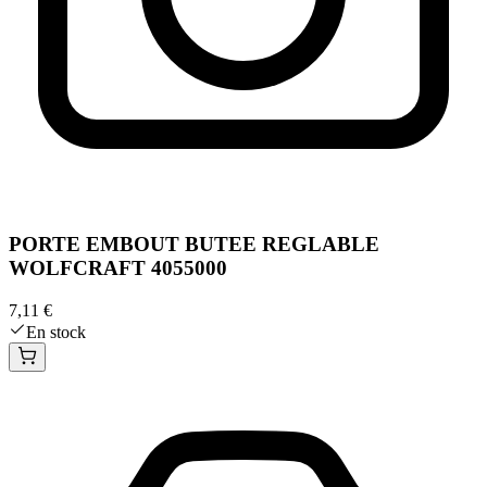
PORTE EMBOUT BUTEE REGLABLE
WOLFCRAFT 4055000
7,11 €
En stock