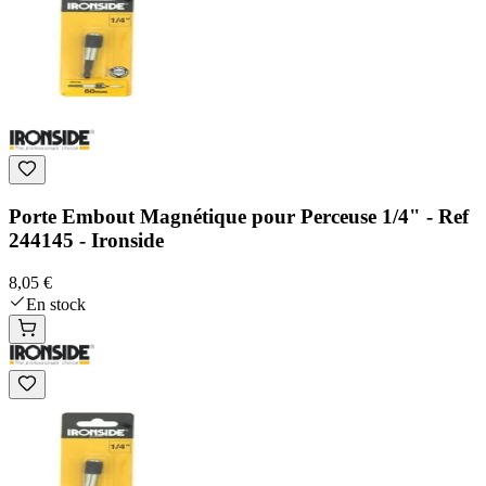
Porte Embout Magnétique pour Perceuse 1/4" - Ref
244145 - Ironside
8,05 €
En stock