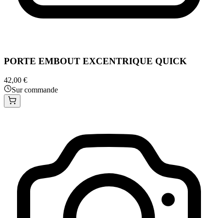
PORTE EMBOUT EXCENTRIQUE QUICK
42,00 €
Sur commande