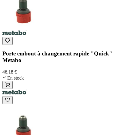
Porte embout à changement rapide "Quick"
Metabo
46,18 €
En stock