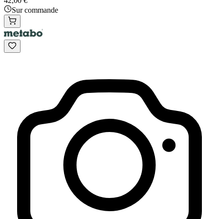
42,00 €
Sur commande