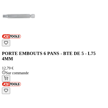
PORTE EMBOUTS 6 PANS - BTE DE 5 - L75
4MM
12,79 €
Sur commande