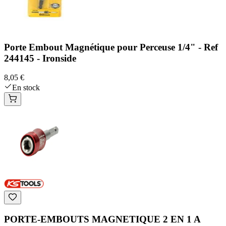
Porte Embout Magnétique pour Perceuse 1/4" - Ref
244145 - Ironside
8,05 €
En stock
PORTE-EMBOUTS MAGNETIQUE 2 EN 1 A