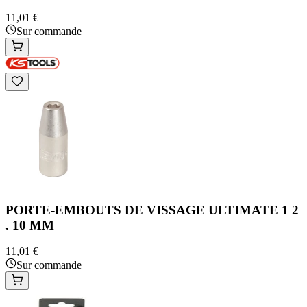
11,01 €
Sur commande
PORTE-EMBOUTS DE VISSAGE ULTIMATE 1 2
. 10 MM
11,01 €
Sur commande