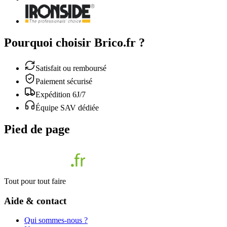
Pourquoi choisir Brico.fr ?
Satisfait ou remboursé
Paiement sécurisé
Expédition 6J/7
Équipe SAV dédiée
Pied de page
Tout pour tout faire
Aide & contact
Qui sommes-nous ?