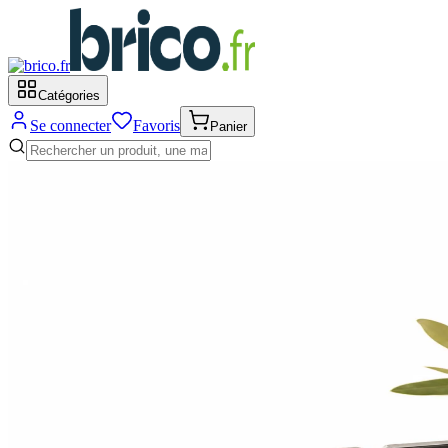
Catégories
Se connecter
Favoris
Panier