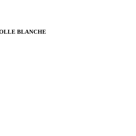
COLLE BLANCHE