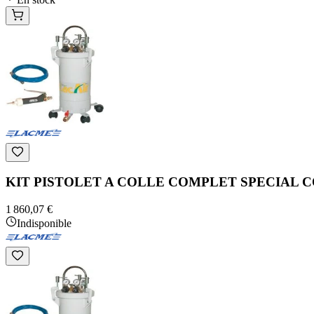
KIT PISTOLET A COLLE COMPLET SPECIAL 
1 860,07 €
Indisponible