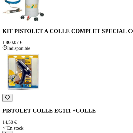
KIT PISTOLET A COLLE COMPLET SPECIAL 
1 860,07 €
Indisponible
PISTOLET COLLE EG111 +COLLE
14,50 €
En stock