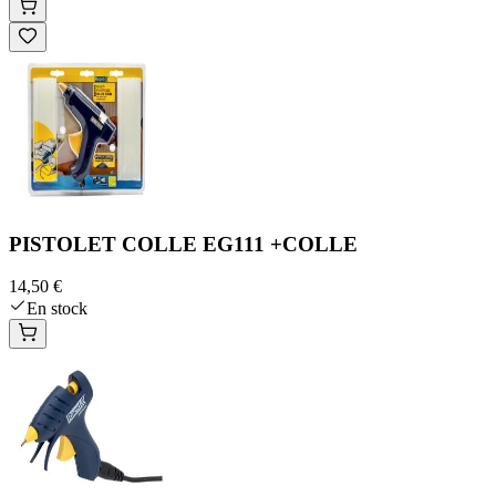
PISTOLET COLLE EG111 +COLLE
14,50 €
En stock