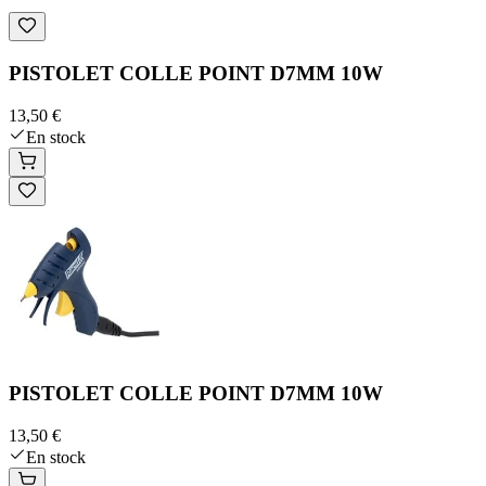
PISTOLET COLLE POINT D7MM 10W
13,50 €
En stock
PISTOLET COLLE POINT D7MM 10W
13,50 €
En stock