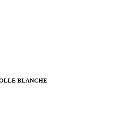
COLLE BLANCHE