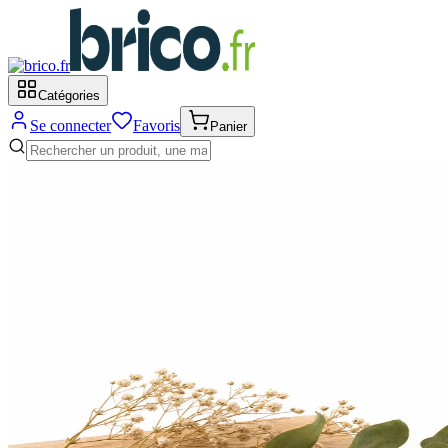
Catégories
Se connecter
Favoris
Panier