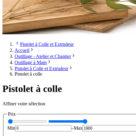
Pistolet à Colle et Extrudeur
Accueil
Outillage - Atelier et Chantier
Outillage à Main
Pistolet à Colle et Extrudeur
Pistolet à colle
Pistolet à colle
Affiner votre sélection
Prix
Min
–
Max