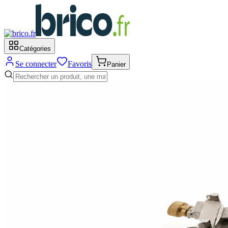
Catégories
Se connecter
Favoris
Panier