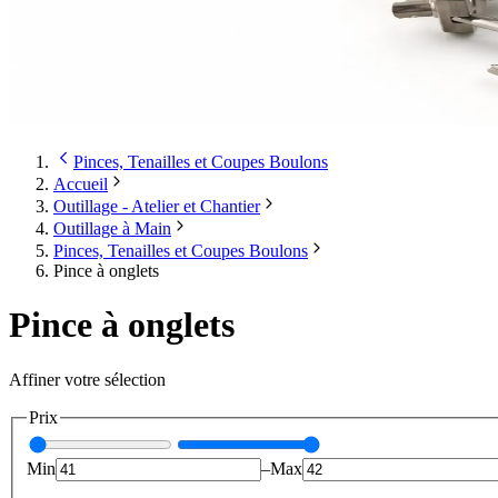
Pinces, Tenailles et Coupes Boulons
Accueil
Outillage - Atelier et Chantier
Outillage à Main
Pinces, Tenailles et Coupes Boulons
Pince à onglets
Pince à onglets
Affiner votre sélection
Prix
Min
–
Max