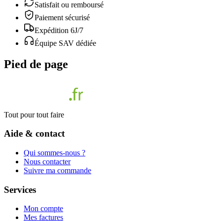
Satisfait ou remboursé
Paiement sécurisé
Expédition 6J/7
Équipe SAV dédiée
Pied de page
Tout pour tout faire
Aide & contact
Qui sommes-nous ?
Nous contacter
Suivre ma commande
Services
Mon compte
Mes factures