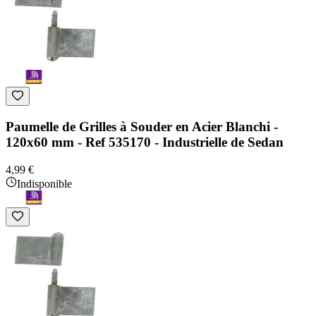
Paumelle de Grilles à Souder en Acier Blanchi -
120x60 mm - Ref 535170 - Industrielle de Sedan
4,99 €
Indisponible