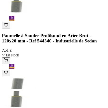
Paumelle à Souder Profilsoud en Acier Brut -
120x20 mm - Ref 544340 - Industrielle de Sedan
7,51 €
En stock