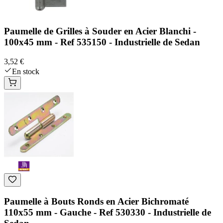
Paumelle de Grilles à Souder en Acier Blanchi -
100x45 mm - Ref 535150 - Industrielle de Sedan
3,52 €
En stock
Paumelle à Bouts Ronds en Acier Bichromaté
110x55 mm - Gauche - Ref 530330 - Industrielle de