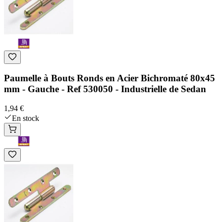
Paumelle à Bouts Ronds en Acier Bichromaté 80x45
mm - Gauche - Ref 530050 - Industrielle de Sedan
1,94 €
En stock