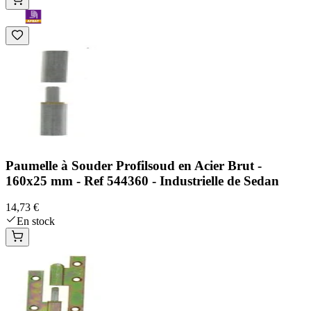
Paumelle à Souder Profilsoud en Acier Brut -
160x25 mm - Ref 544360 - Industrielle de Sedan
14,73 €
En stock