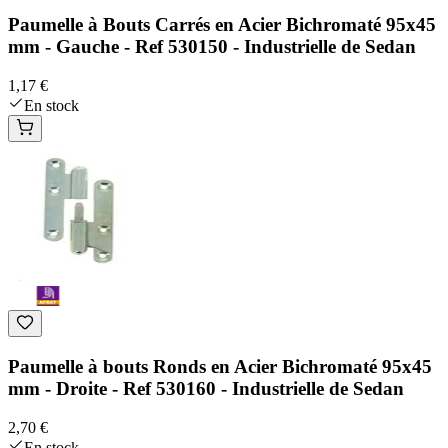
Paumelle à Bouts Carrés en Acier Bichromaté 95x45
mm - Gauche - Ref 530150 - Industrielle de Sedan
1,17 €
En stock
Paumelle à bouts Ronds en Acier Bichromaté 95x45
mm - Droite - Ref 530160 - Industrielle de Sedan
2,70 €
En stock