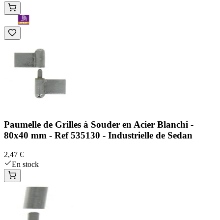
Paumelle de Grilles à Souder en Acier Blanchi -
80x40 mm - Ref 535130 - Industrielle de Sedan
2,47 €
En stock