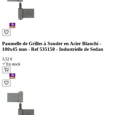
Paumelle de Grilles à Souder en Acier Blanchi -
100x45 mm - Ref 535150 - Industrielle de Sedan
3,52 €
En stock