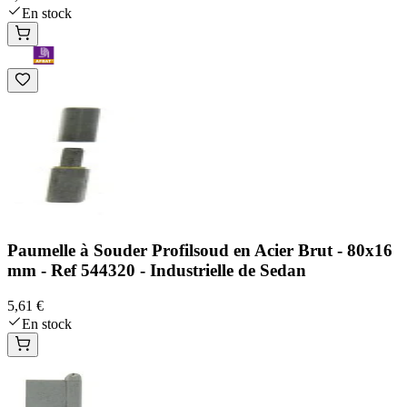
En stock
Paumelle à Souder Profilsoud en Acier Brut - 80x16
mm - Ref 544320 - Industrielle de Sedan
5,61 €
En stock