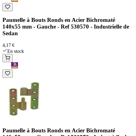
Paumelle à Bouts Ronds en Acier Bichromaté
140x55 mm - Gauche - Ref 530570 - Industrielle de
Sedan
4,17 €
En stock
Paumelle à Bouts Ronds en Acier Bichromaté