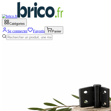
Catégories
Se connecter
Favoris
Panier