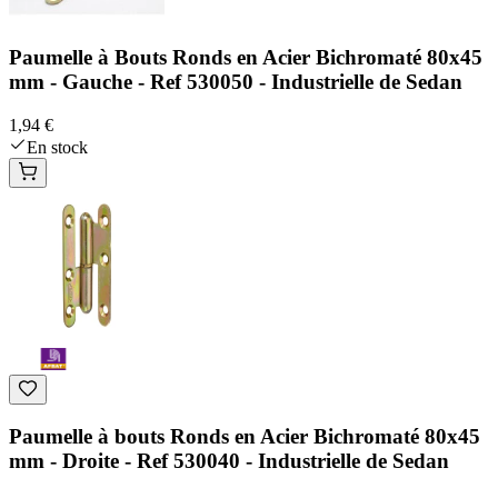
Paumelle à Bouts Ronds en Acier Bichromaté 80x45
mm - Gauche - Ref 530050 - Industrielle de Sedan
1,94 €
En stock
Paumelle à bouts Ronds en Acier Bichromaté 80x45
mm - Droite - Ref 530040 - Industrielle de Sedan