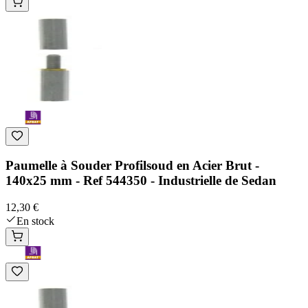
Paumelle à Souder Profilsoud en Acier Brut -
140x25 mm - Ref 544350 - Industrielle de Sedan
12,30 €
En stock