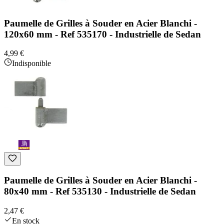
Paumelle de Grilles à Souder en Acier Blanchi -
120x60 mm - Ref 535170 - Industrielle de Sedan
4,99 €
Indisponible
Paumelle de Grilles à Souder en Acier Blanchi -
80x40 mm - Ref 535130 - Industrielle de Sedan
2,47 €
En stock