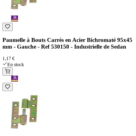
Paumelle à Bouts Carrés en Acier Bichromaté 95x45
mm - Gauche - Ref 530150 - Industrielle de Sedan
1,17 €
En stock