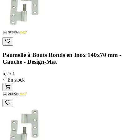
Paumelle à Bouts Ronds en Inox 140x70 mm -
Gauche - Design-Mat
5,25 €
En stock