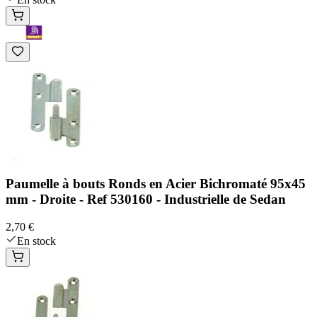
Paumelle à bouts Ronds en Acier Bichromaté 95x45
mm - Droite - Ref 530160 - Industrielle de Sedan
2,70 €
En stock