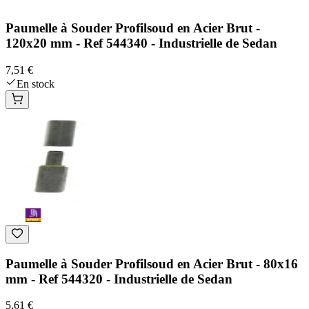
Paumelle à Souder Profilsoud en Acier Brut -
120x20 mm - Ref 544340 - Industrielle de Sedan
7,51 €
En stock
Paumelle à Souder Profilsoud en Acier Brut - 80x16
mm - Ref 544320 - Industrielle de Sedan
5,61 €