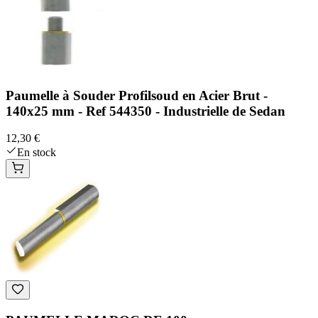
Paumelle à Souder Profilsoud en Acier Brut -
140x25 mm - Ref 544350 - Industrielle de Sedan
12,30 €
En stock