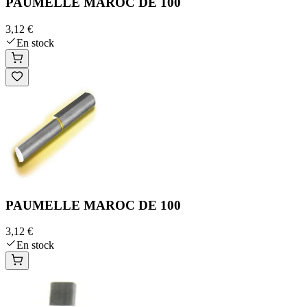
PAUMELLE MAROC DE 100
3,12 €
En stock
PAUMELLE MAROC DE 100
3,12 €
En stock