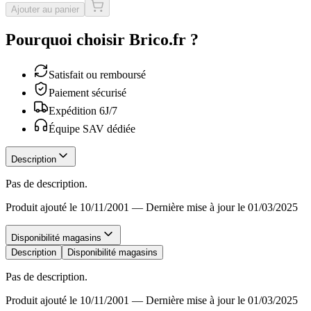
Ajouter au panier
Pourquoi choisir Brico.fr ?
Satisfait ou remboursé
Paiement sécurisé
Expédition 6J/7
Équipe SAV dédiée
Description
Pas de description.
Produit ajouté le 10/11/2001
—
Dernière mise à jour le 01/03/2025
Disponibilité magasins
Description
Disponibilité magasins
Pas de description.
Produit ajouté le 10/11/2001
—
Dernière mise à jour le 01/03/2025