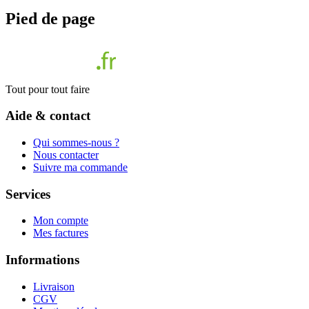
Pied de page
Tout pour tout faire
Aide & contact
Qui sommes-nous ?
Nous contacter
Suivre ma commande
Services
Mon compte
Mes factures
Informations
Livraison
CGV