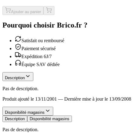
Ajouter au panier
Pourquoi choisir Brico.fr ?
Satisfait ou remboursé
Paiement sécurisé
Expédition 6J/7
Équipe SAV dédiée
Description
Pas de description.
Produit ajouté le 13/11/2001
—
Dernière mise à jour le 13/09/2008
Disponibilité magasins
Description
Disponibilité magasins
Pas de description.