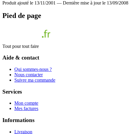
Produit ajouté le 13/11/2001
—
Dernière mise à jour le 13/09/2008
Pied de page
Tout pour tout faire
Aide & contact
Qui sommes-nous ?
Nous contacter
Suivre ma commande
Services
Mon compte
Mes factures
Informations
Livraison